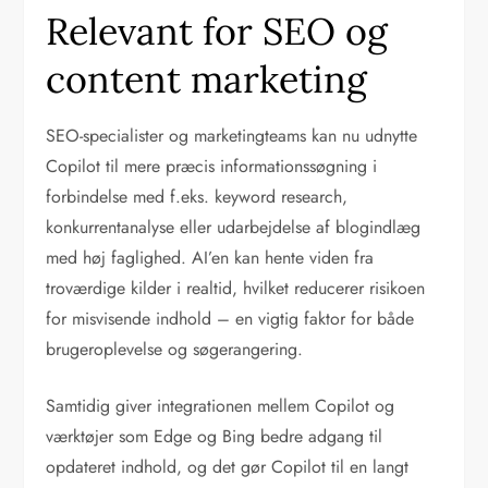
Relevant for SEO og
content marketing
SEO-specialister og marketingteams kan nu udnytte
Copilot til mere præcis informationssøgning i
forbindelse med f.eks. keyword research,
konkurrentanalyse eller udarbejdelse af blogindlæg
med høj faglighed. AI’en kan hente viden fra
troværdige kilder i realtid, hvilket reducerer risikoen
for misvisende indhold – en vigtig faktor for både
brugeroplevelse og søgerangering.
Samtidig giver integrationen mellem Copilot og
værktøjer som Edge og Bing bedre adgang til
opdateret indhold, og det gør Copilot til en langt