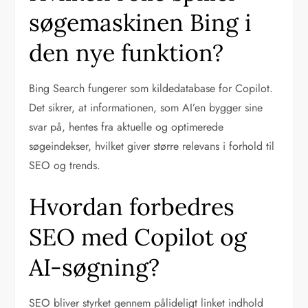
søgemaskinen Bing i
den nye funktion?
Bing Search fungerer som kildedatabase for Copilot.
Det sikrer, at informationen, som AI’en bygger sine
svar på, hentes fra aktuelle og optimerede
søgeindekser, hvilket giver større relevans i forhold til
SEO og trends.
Hvordan forbedres
SEO med Copilot og
AI-søgning?
SEO bliver styrket gennem pålideligt linket indhold