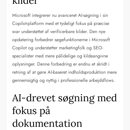
kilder
Microsoft integrerer nu avanceret AI-søgning i sin
Copilot-platform med et tydeligt fokus på præcise
svar understøttet af verificerbare kilder. Den nye
opdatering forbedrer søgefunktionerne i Microsoft
Copilot og understøtter marketingfolk og SEO-
specialister med mere pålidelige og kildeangivne
oplysninger. Denne forbedring er endnu et skridt i
retning af at gøre AI-baseret indholdsproduktion mere
gennemsigtig og nyttig i professionelle arbejdsflows.
AI-drevet søgning med
fokus på
dokumentation