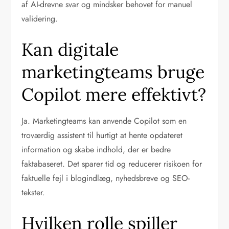
af AI-drevne svar og mindsker behovet for manuel
validering.
Kan digitale
marketingteams bruge
Copilot mere effektivt?
Ja. Marketingteams kan anvende Copilot som en
troværdig assistent til hurtigt at hente opdateret
information og skabe indhold, der er bedre
faktabaseret. Det sparer tid og reducerer risikoen for
faktuelle fejl i blogindlæg, nyhedsbreve og SEO-
tekster.
Hvilken rolle spiller