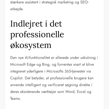
stærkere assistent i strategisk marketing og SEO-
arbejde.
Indlejret i det
professionelle
økosystem
Den nye AI-funktionalitet er allerede under udrulning i
Microsoft Edge og Bing, og forventes snart at blive
integreret yderligere i Microsofts 365-tjenester via
Copilot. Det betyder, at professionelle brugere kan
anvende intelligent og verificeret søgning direkte i
deres eksisterende værktøjer som Word, Excel og
Teams.