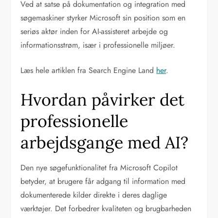
Ved at satse på dokumentation og integration med
søgemaskiner styrker Microsoft sin position som en
seriøs aktør inden for AI-assisteret arbejde og
informationsstrøm, især i professionelle miljøer.
Læs hele artiklen fra Search Engine Land
her
.
Hvordan påvirker det
professionelle
arbejdsgange med AI?
Den nye søgefunktionalitet fra Microsoft Copilot
betyder, at brugere får adgang til information med
dokumenterede kilder direkte i deres daglige
værktøjer. Det forbedrer kvaliteten og brugbarheden