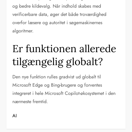
og bedre kildevalg. Når indhold skabes med
verificerbare data, øger det både troværdighed
overfor læsere og autoritet i søgemaskinernes
algoritmer.
Er funktionen allerede
tilgængelig globalt?
Den nye funktion rulles gradvist ud globalt til
Microsoft Edge og Bing-brugere og forventes
integreret i hele Microsoft Copilot-økosystemet i den
nærmeste fremtid.
AI