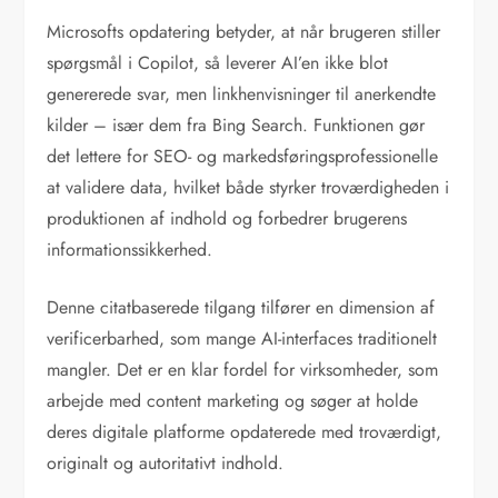
Microsofts opdatering betyder, at når brugeren stiller
spørgsmål i Copilot, så leverer AI’en ikke blot
genererede svar, men linkhenvisninger til anerkendte
kilder – især dem fra Bing Search. Funktionen gør
det lettere for SEO- og markedsføringsprofessionelle
at validere data, hvilket både styrker troværdigheden i
produktionen af indhold og forbedrer brugerens
informationssikkerhed.
Denne citatbaserede tilgang tilfører en dimension af
verificerbarhed, som mange AI-interfaces traditionelt
mangler. Det er en klar fordel for virksomheder, som
arbejde med content marketing og søger at holde
deres digitale platforme opdaterede med troværdigt,
originalt og autoritativt indhold.