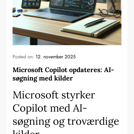
Posted on:
12. november 2025
Microsoft Copilot opdateres: AI-
søgning med kilder
Microsoft styrker
Copilot med AI-
søgning og troværdige