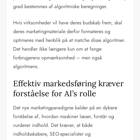
grad bestemmes af algoritmiske beregninger.
Hvis virksomheder vil have deres budskab frem, skal
deres marketingmateriale derfor formateres og
optimeres med henblik på at matche disse algoritmer.
Det handler ikke længere kun om at fange
forbrugerens opmærksomhed – men også
algoritmens.
Effektiv markedsføring kræver
forståelse for AI’s rolle
Det nye marketingparadigme kalder på en dybere
forståelse af, hvordan maskiner læser, forstår og
vurderer indhold. Det kræver, at både
indholdsskabere, SEO-specialister og