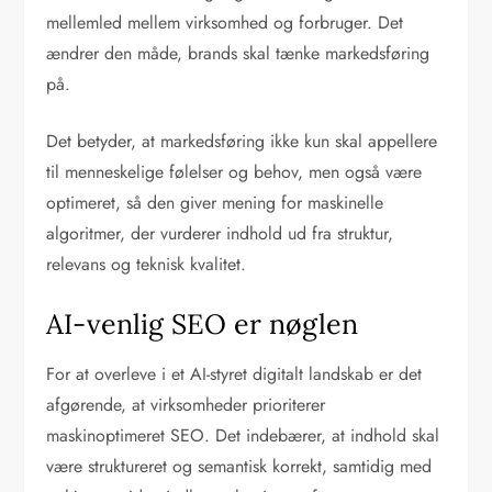
mellemled mellem virksomhed og forbruger. Det
ændrer den måde, brands skal tænke markedsføring
på.
Det betyder, at markedsføring ikke kun skal appellere
til menneskelige følelser og behov, men også være
optimeret, så den giver mening for maskinelle
algoritmer, der vurderer indhold ud fra struktur,
relevans og teknisk kvalitet.
AI-venlig SEO er nøglen
For at overleve i et AI-styret digitalt landskab er det
afgørende, at virksomheder prioriterer
maskinoptimeret SEO. Det indebærer, at indhold skal
være struktureret og semantisk korrekt, samtidig med