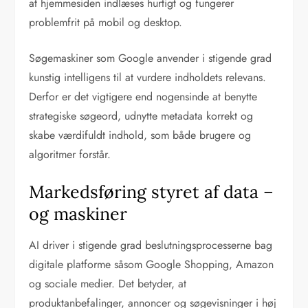
at hjemmesiden indlæses hurtigt og fungerer
problemfrit på mobil og desktop.
Søgemaskiner som Google anvender i stigende grad
kunstig intelligens til at vurdere indholdets relevans.
Derfor er det vigtigere end nogensinde at benytte
strategiske søgeord, udnytte metadata korrekt og
skabe værdifuldt indhold, som både brugere og
algoritmer forstår.
Markedsføring styret af data –
og maskiner
AI driver i stigende grad beslutningsprocesserne bag
digitale platforme såsom Google Shopping, Amazon
og sociale medier. Det betyder, at
produktanbefalinger, annoncer og søgevisninger i høj