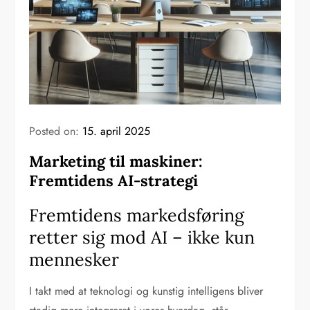
Posted on:
15. april 2025
Marketing til maskiner:
Fremtidens AI-strategi
Fremtidens markedsføring
retter sig mod AI – ikke kun
mennesker
I takt med at teknologi og kunstig intelligens bliver