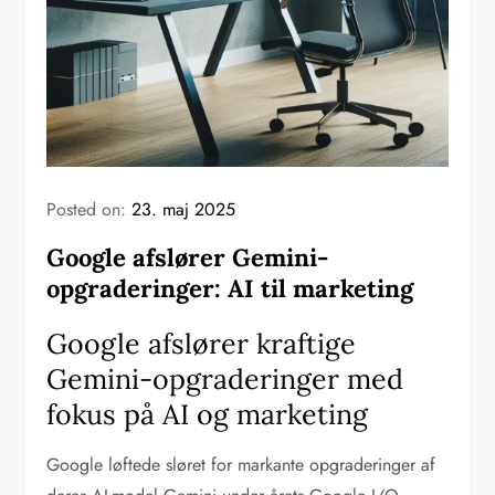
Posted on:
23. maj 2025
Google afslører Gemini-
opgraderinger: AI til marketing
Google afslører kraftige
Gemini-opgraderinger med
fokus på AI og marketing
Google løftede sløret for markante opgraderinger af