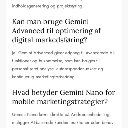
indholdsgenerering og projektstyring.
Kan man bruge Gemini
Advanced til optimering af
digital markedsføring?
Ja, Gemini Advanced giver adgang til avancerede AI-
funktioner og hukommelse, som kan bruges til
personaliseret analyse, autoresponder-udkast og
kontinuerlig marketingforbedring.
Hvad betyder Gemini Nano for
mobile marketingstrategier?
Gemini Nano kører direkte på Android-enheder og
muliggør AI-baserede kundeinteraktioner uden behov