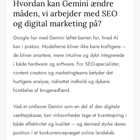
Hvordan kan Gemini ændre
måden, vi arbejder med SEO
og digital marketing på?
Google har med Gemini løftet barren for, hvad AI
kan i praksis. Modellerne bliver ikke bare kraftigere –
de bliver smartere, mere intuitive og dybt integrerede
i både hardware og software. For SEO-specialister,
content creators og marketingteams betyder det
hurtigere analyse, målrettet indhold og dybere
forståelse af brugeradfærd.
Ved at omfavne Gemini som en del af den digitale
værktøjskasse, kan virksomheder tage et kvantespring i
både effektivitet og kvalitet – og dermed styrke deres
position i et konkurrencepræget online landskab.