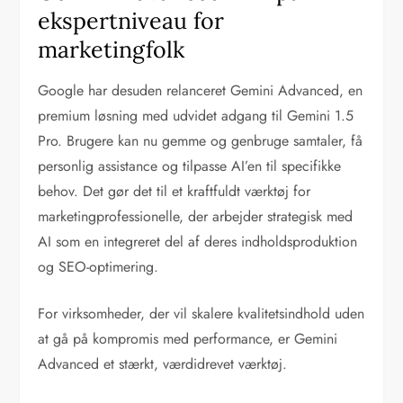
ekspertniveau for
marketingfolk
Google har desuden relanceret Gemini Advanced, en
premium løsning med udvidet adgang til Gemini 1.5
Pro. Brugere kan nu gemme og genbruge samtaler, få
personlig assistance og tilpasse AI’en til specifikke
behov. Det gør det til et kraftfuldt værktøj for
marketingprofessionelle, der arbejder strategisk med
AI som en integreret del af deres indholdsproduktion
og SEO-optimering.
For virksomheder, der vil skalere kvalitetsindhold uden
at gå på kompromis med performance, er Gemini
Advanced et stærkt, værdidrevet værktøj.