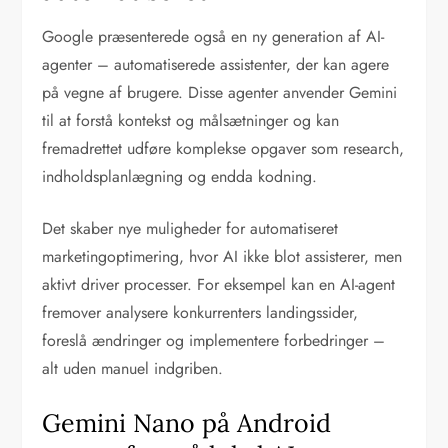
Google præsenterede også en ny generation af AI-
agenter – automatiserede assistenter, der kan agere
på vegne af brugere. Disse agenter anvender Gemini
til at forstå kontekst og målsætninger og kan
fremadrettet udføre komplekse opgaver som research,
indholdsplanlægning og endda kodning.
Det skaber nye muligheder for automatiseret
marketingoptimering, hvor AI ikke blot assisterer, men
aktivt driver processer. For eksempel kan en AI-agent
fremover analysere konkurrenters landingssider,
foreslå ændringer og implementere forbedringer –
alt uden manuel indgriben.
Gemini Nano på Android