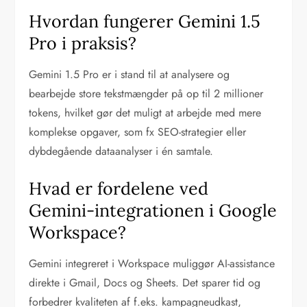
Hvordan fungerer Gemini 1.5
Pro i praksis?
Gemini 1.5 Pro er i stand til at analysere og
bearbejde store tekstmængder på op til 2 millioner
tokens, hvilket gør det muligt at arbejde med mere
komplekse opgaver, som fx SEO-strategier eller
dybdegående dataanalyser i én samtale.
Hvad er fordelene ved
Gemini-integrationen i Google
Workspace?
Gemini integreret i Workspace muliggør AI-assistance
direkte i Gmail, Docs og Sheets. Det sparer tid og
forbedrer kvaliteten af f.eks. kampagneudkast,