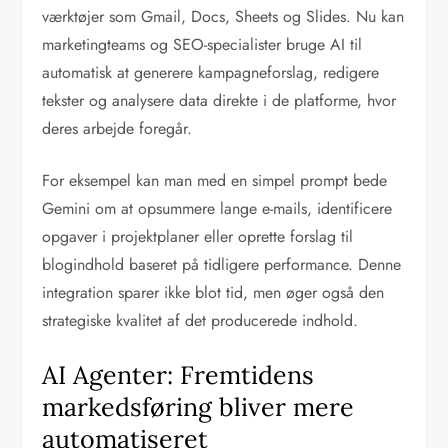
værktøjer som Gmail, Docs, Sheets og Slides. Nu kan
marketingteams og SEO-specialister bruge AI til
automatisk at generere kampagneforslag, redigere
tekster og analysere data direkte i de platforme, hvor
deres arbejde foregår.
For eksempel kan man med en simpel prompt bede
Gemini om at opsummere lange e-mails, identificere
opgaver i projektplaner eller oprette forslag til
blogindhold baseret på tidligere performance. Denne
integration sparer ikke blot tid, men øger også den
strategiske kvalitet af det producerede indhold.
AI Agenter: Fremtidens
markedsføring bliver mere
automatiseret