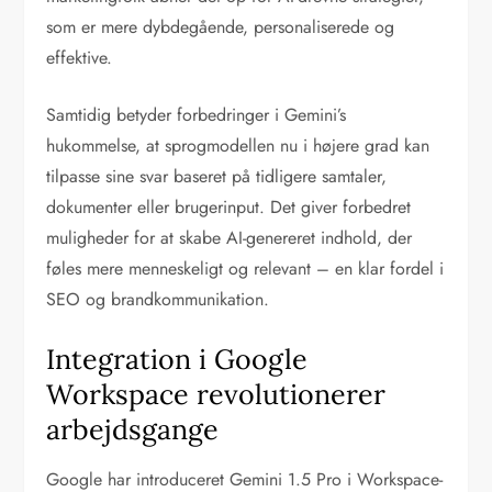
som er mere dybdegående, personaliserede og
effektive.
Samtidig betyder forbedringer i Gemini’s
hukommelse, at sprogmodellen nu i højere grad kan
tilpasse sine svar baseret på tidligere samtaler,
dokumenter eller brugerinput. Det giver forbedret
muligheder for at skabe AI-genereret indhold, der
føles mere menneskeligt og relevant – en klar fordel i
SEO og brandkommunikation.
Integration i Google
Workspace revolutionerer
arbejdsgange
Google har introduceret Gemini 1.5 Pro i Workspace-