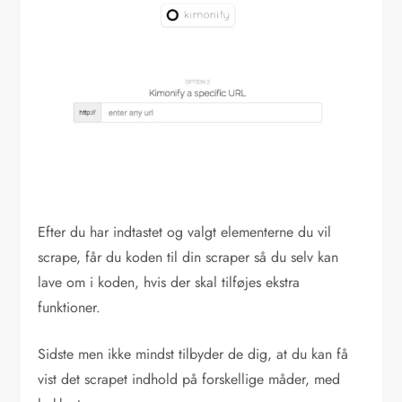
Efter du har indtastet og valgt elementerne du vil
scrape, får du koden til din scraper så du selv kan
lave om i koden, hvis der skal tilføjes ekstra
funktioner.
Sidste men ikke mindst tilbyder de dig, at du kan få
vist det scrapet indhold på forskellige måder, med