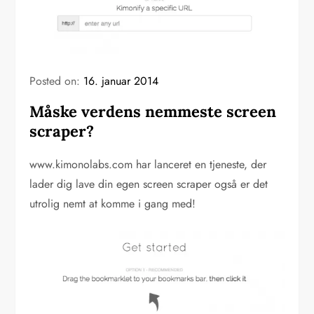
Posted on:
16. januar 2014
Måske verdens nemmeste screen
scraper?
www.kimonolabs.com har lanceret en tjeneste, der
lader dig lave din egen screen scraper også er det
utrolig nemt at komme i gang med!