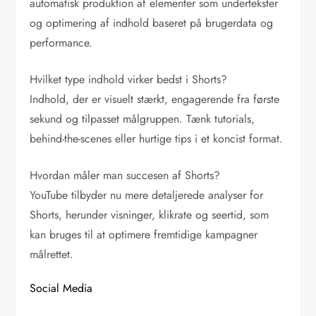
automatisk produktion af elementer som undertekster
og optimering af indhold baseret på brugerdata og
performance.
Hvilket type indhold virker bedst i Shorts?
Indhold, der er visuelt stærkt, engagerende fra første
sekund og tilpasset målgruppen. Tænk tutorials,
behind-the-scenes eller hurtige tips i et koncist format.
Hvordan måler man succesen af Shorts?
YouTube tilbyder nu mere detaljerede analyser for
Shorts, herunder visninger, klikrate og seertid, som
kan bruges til at optimere fremtidige kampagner
målrettet.
Social Media