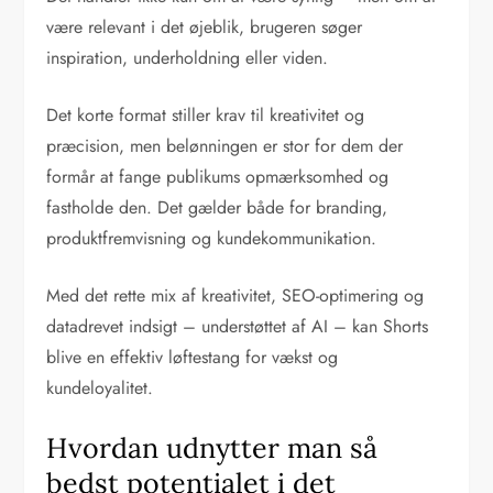
være relevant i det øjeblik, brugeren søger
inspiration, underholdning eller viden.
Det korte format stiller krav til kreativitet og
præcision, men belønningen er stor for dem der
formår at fange publikums opmærksomhed og
fastholde den. Det gælder både for branding,
produktfremvisning og kundekommunikation.
Med det rette mix af kreativitet, SEO-optimering og
datadrevet indsigt – understøttet af AI – kan Shorts
blive en effektiv løftestang for vækst og
kundeloyalitet.
Hvordan udnytter man så
bedst potentialet i det