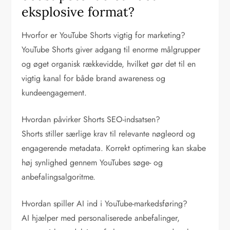
eksplosive format?
Hvorfor er YouTube Shorts vigtig for marketing?
YouTube Shorts giver adgang til enorme målgrupper
og øget organisk rækkevidde, hvilket gør det til en
vigtig kanal for både brand awareness og
kundeengagement.
Hvordan påvirker Shorts SEO-indsatsen?
Shorts stiller særlige krav til relevante nøgleord og
engagerende metadata. Korrekt optimering kan skabe
høj synlighed gennem YouTubes søge- og
anbefalingsalgoritme.
Hvordan spiller AI ind i YouTube-markedsføring?
AI hjælper med personaliserede anbefalinger,