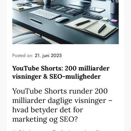
Posted on:
21. juni 2025
YouTube Shorts: 200 milliarder
visninger & SEO-muligheder
YouTube Shorts runder 200
milliarder daglige visninger –
hvad betyder det for
marketing og SEO?