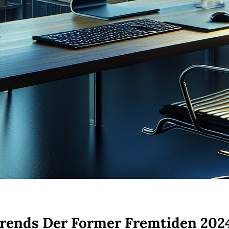
Trends Der Former Fremtiden 202