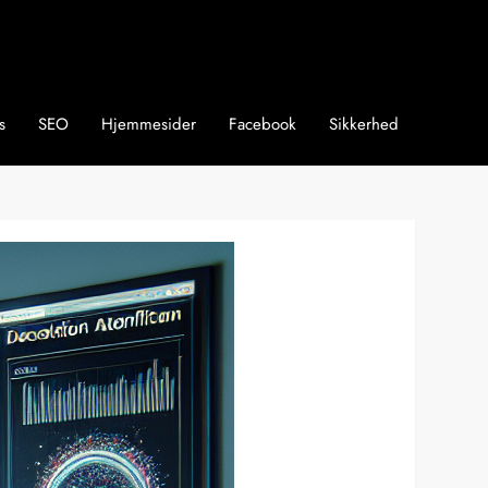
s
SEO
Hjemmesider
Facebook
Sikkerhed