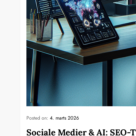
Posted on:
4. marts 2026
Sociale Medier & AI: SEO-