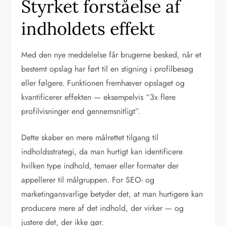
Styrket forståelse af
indholdets effekt
Med den nye meddelelse får brugerne besked, når et
bestemt opslag har ført til en stigning i profilbesøg
eller følgere. Funktionen fremhæver opslaget og
kvantificerer effekten — eksempelvis “3x flere
profilvisninger end gennemsnitligt”.
Dette skaber en mere målrettet tilgang til
indholdsstrategi, da man hurtigt kan identificere
hvilken type indhold, temaer eller formater der
appellerer til målgruppen. For SEO- og
marketingansvarlige betyder det, at man hurtigere kan
producere mere af det indhold, der virker — og
justere det, der ikke gør.