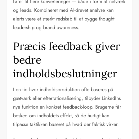
fører til flere konverteringer — både i form af netværk
og leads. Kombineret med AI-drevet analyse kan
alerts være et stærkt redskab til at bygge thought
leadership og brand awareness.
Præcis feedback giver
bedre
indholdsbeslutninger
I en tid hvor indholdsproduktion ofte baseres på
gætværk eller efterrationalisering, tilbyder LinkedIns
nye funktion en konkret feedback-loop. Brugerne får
besked om indholdets effekt, så de hurtigt kan
tilpasse taktikken baseret på hvad der faktisk virker.