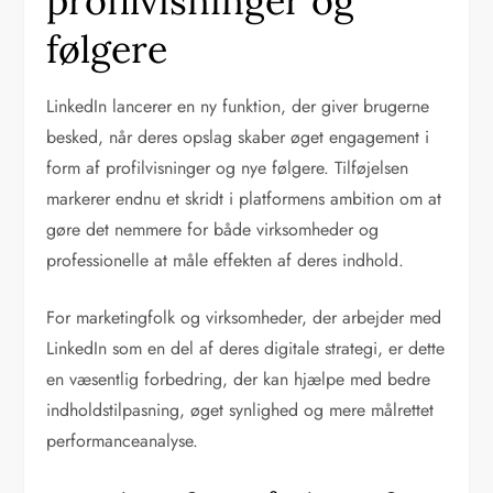
profilvisninger og
følgere
LinkedIn lancerer en ny funktion, der giver brugerne
besked, når deres opslag skaber øget engagement i
form af profilvisninger og nye følgere. Tilføjelsen
markerer endnu et skridt i platformens ambition om at
gøre det nemmere for både virksomheder og
professionelle at måle effekten af deres indhold.
For marketingfolk og virksomheder, der arbejder med
LinkedIn som en del af deres digitale strategi, er dette
en væsentlig forbedring, der kan hjælpe med bedre
indholdstilpasning, øget synlighed og mere målrettet
performanceanalyse.