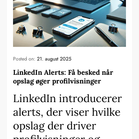
Posted on:
21. august 2025
LinkedIn Alerts: Få besked når
opslag øger profilvisninger
LinkedIn introducerer
alerts, der viser hvilke
opslag der driver