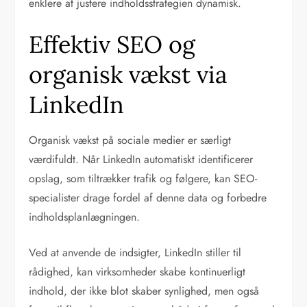
enklere at justere indholdsstrategien dynamisk.
Effektiv SEO og
organisk vækst via
LinkedIn
Organisk vækst på sociale medier er særligt
værdifuldt. Når LinkedIn automatiskt identificerer
opslag, som tiltrækker trafik og følgere, kan SEO-
specialister drage fordel af denne data og forbedre
indholdsplanlægningen.
Ved at anvende de indsigter, LinkedIn stiller til
rådighed, kan virksomheder skabe kontinuerligt
indhold, der ikke blot skaber synlighed, men også