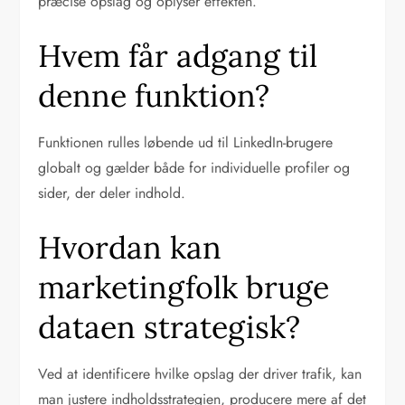
præcise opslag og oplyser effekten.
Hvem får adgang til
denne funktion?
Funktionen rulles løbende ud til LinkedIn-brugere
globalt og gælder både for individuelle profiler og
sider, der deler indhold.
Hvordan kan
marketingfolk bruge
dataen strategisk?
Ved at identificere hvilke opslag der driver trafik, kan
man justere indholdsstrategien, producere mere af det