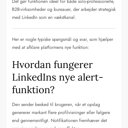
Det gør funktionen ideel for både solo-professionelle,
B2B-virksomheder og bureauer, der arbejder strategisk
med LinkedIn som en vækstkanal.
Her er nogle typiske spørgsmål og svar, som hjælper
med at afklare platformens nye funktion:
Hvordan fungerer
LinkedIns nye alert-
funktion?
Den sender besked til brugeren, når et opslag
genererer markant flere profilvisninger eller følgere
end gennemsnitligt. Notifikationen fremhæver det