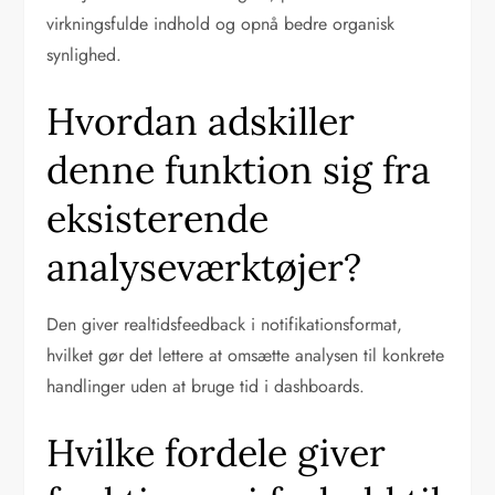
virkningsfulde indhold og opnå bedre organisk
synlighed.
Hvordan adskiller
denne funktion sig fra
eksisterende
analyseværktøjer?
Den giver realtidsfeedback i notifikationsformat,
hvilket gør det lettere at omsætte analysen til konkrete
handlinger uden at bruge tid i dashboards.
Hvilke fordele giver