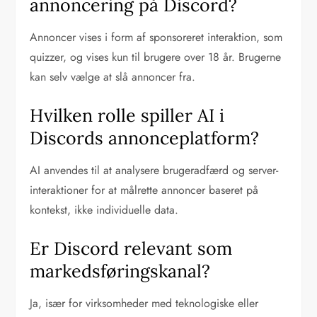
annoncering på Discord?
Annoncer vises i form af sponsoreret interaktion, som
quizzer, og vises kun til brugere over 18 år. Brugerne
kan selv vælge at slå annoncer fra.
Hvilken rolle spiller AI i
Discords annonceplatform?
AI anvendes til at analysere brugeradfærd og server-
interaktioner for at målrette annoncer baseret på
kontekst, ikke individuelle data.
Er Discord relevant som
markedsføringskanal?
Ja, især for virksomheder med teknologiske eller