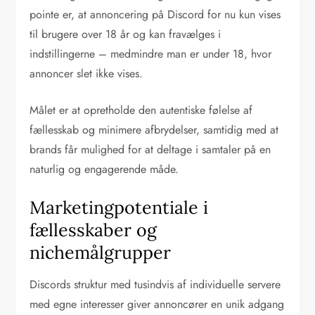
pointe er, at annoncering på Discord for nu kun vises
til brugere over 18 år og kan fravælges i
indstillingerne – medmindre man er under 18, hvor
annoncer slet ikke vises.
Målet er at opretholde den autentiske følelse af
fællesskab og minimere afbrydelser, samtidig med at
brands får mulighed for at deltage i samtaler på en
naturlig og engagerende måde.
Marketingpotentiale i
fællesskaber og
nichemålgrupper
Discords struktur med tusindvis af individuelle servere
med egne interesser giver annoncører en unik adgang