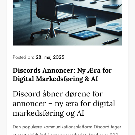
Posted on:
28. maj 2025
Discords Annoncer: Ny Æra for
Digital Markedsføring & AI
Discord åbner dørene for
annoncer – ny æra for digital
markedsføring og AI
Den populære kommunikationsplatform Discord tager