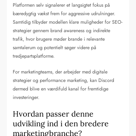
Platformen selv signalerer et langsigtet fokus på
bæredygtig vækst frem for aggressive udrulninger.
Samtidig tilbyder modellen klare muligheder for SEO-
strategier gennem brand awareness og indirekte
trafik, hvor brugere møder brande i relevante
samtalerum og potentielt søger videre på
tredjepartsplatforme.
For marketingteams, der arbejder med digitale
strategier og performance marketing, kan Discord
dermed blive en værdifuld kanal for fremtidige
investeringer.
Hvordan passer denne
udvikling ind i den bredere
marketingbranche?