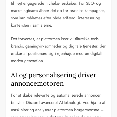
til højt engagerede nichefællesskaber. For SEO- og
marketingteams åbner det op for præcise kampagner,
som kan målrettes efter både adfærd, interesser og
konteksten i samtalerne.
Det forventes, at platformen især vil tiltrække tech-
brands, gamingvirksomheder og digitale tjenester, der
ønsker at positionere sig i øjenhøjde med en digitalt
moden generation.
AI og personalisering driver
annoncemotoren
For at skabe relevante og automatiserede annoncer
benytter Discord avanceret AI-teknologi. Ved hjælp af
maskinlæring analyserer platformen brugermønstre –