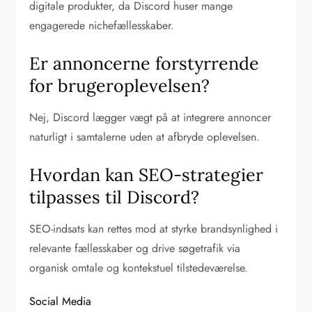
digitale produkter, da Discord huser mange
engagerede nichefællesskaber.
Er annoncerne forstyrrende
for brugeroplevelsen?
Nej, Discord lægger vægt på at integrere annoncer
naturligt i samtalerne uden at afbryde oplevelsen.
Hvordan kan SEO-strategier
tilpasses til Discord?
SEO-indsats kan rettes mod at styrke brandsynlighed i
relevante fællesskaber og drive søgetrafik via
organisk omtale og kontekstuel tilstedeværelse.
Social Media