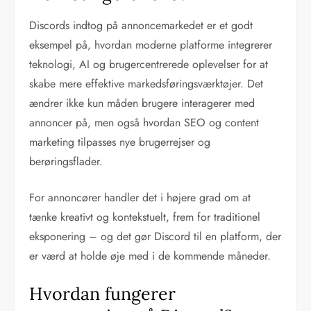
Discords indtog på annoncemarkedet er et godt
eksempel på, hvordan moderne platforme integrerer
teknologi, AI og brugercentrerede oplevelser for at
skabe mere effektive markedsføringsværktøjer. Det
ændrer ikke kun måden brugere interagerer med
annoncer på, men også hvordan SEO og content
marketing tilpasses nye brugerrejser og
berøringsflader.
For annoncører handler det i højere grad om at
tænke kreativt og kontekstuelt, frem for traditionel
eksponering – og det gør Discord til en platform, der
er værd at holde øje med i de kommende måneder.
Hvordan fungerer