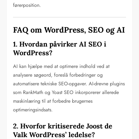
førerposition.
FAQ om WordPress, SEO og AI
1. Hvordan påvirker AI SEO i
WordPress?
AI kan hjælpe med at optimere indhold ved at
analysere søgeord, foreslå forbedringer og
automatisere tekniske SEO-opgaver. AI-drevne plugins
som RankMath og Yoast SEO inkorporerer allerede
maskinlæring til at forbedre brugernes
optimeringsindsats.
2. Hvorfor kritiserede Joost de
Valk WordPress’ ledelse?