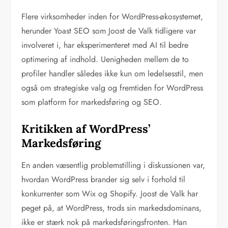
Flere virksomheder inden for WordPress-økosystemet,
herunder Yoast SEO som Joost de Valk tidligere var
involveret i, har eksperimenteret med AI til bedre
optimering af indhold. Uenigheden mellem de to
profiler handler således ikke kun om ledelsesstil, men
også om strategiske valg og fremtiden for WordPress
som platform for markedsføring og SEO.
Kritikken af WordPress’
Markedsføring
En anden væsentlig problemstilling i diskussionen var,
hvordan WordPress brander sig selv i forhold til
konkurrenter som Wix og Shopify. Joost de Valk har
peget på, at WordPress, trods sin markedsdominans,
ikke er stærk nok på markedsføringsfronten. Han