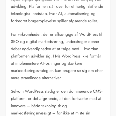
udvikling. Platformen står over for et hurtigt skiftende
teknologisk landskab, hvor AI, automatisering og
forbedret brugeroplevelse spiller afgørende roller.
For virksomheder, der er afhængige af WordPress til
SEO og digital markedsføring, understreger denne
debat nødvendigheden af at følge med i, hvordan
platformen udvikler sig. Hvis WordPress ikke formår
at implementere AI-løsninger og stærkere
markedsføringsstrategier, kan brugere se sig om efter
mere strømlinede alternativer.
Selvom WordPress stadig er den dominerende CMS-
platform, er det afgørende, at den fortsætter med at
innovere – både teknologisk og
markedsføringsmæssigt – for ikke at miste sin