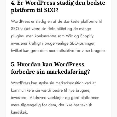
4. Er WordPress stadig den bedste
platform til SEO?
WordPress er stadig en af de stærkeste platforme til
SEO takket være sin fleksibilitet og de mange
plugins, men konkurrenter som Wix og Shopify
investerer kraftigt i brugervenlige SEO-løsninger,
hvilket kan gøre dem mere attraktive for visse brugere.
5. Hvordan kan WordPress
forbedre sin markedsføring?
WordPress kan styrke sin markedsposition ved at
kommunikere sin værdi bedre til nye brugere,
investere i AI-drevne værktøjer og gøre platformen
mere tilgængelig for dem, der ikke har teknisk
kundskab.