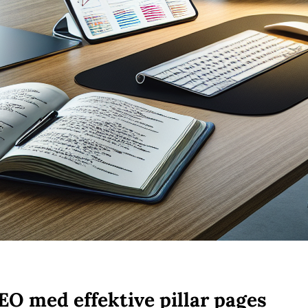
SEO med effektive pillar pages