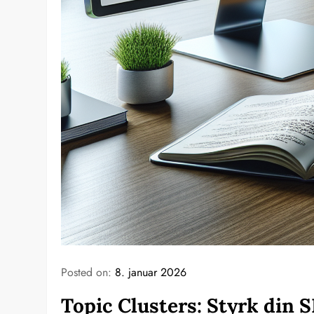
Posted on:
8. januar 2026
Topic Clusters: Styrk din 