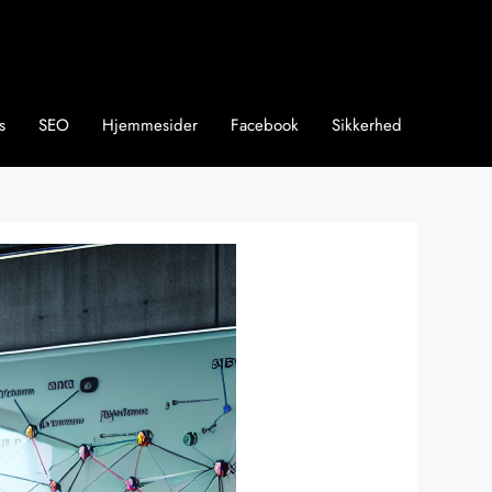
s
SEO
Hjemmesider
Facebook
Sikkerhed