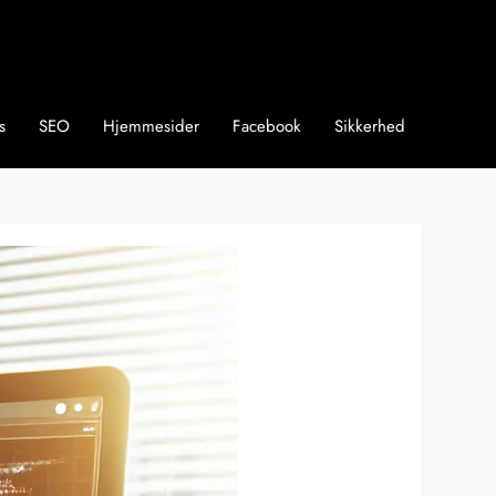
s
SEO
Hjemmesider
Facebook
Sikkerhed