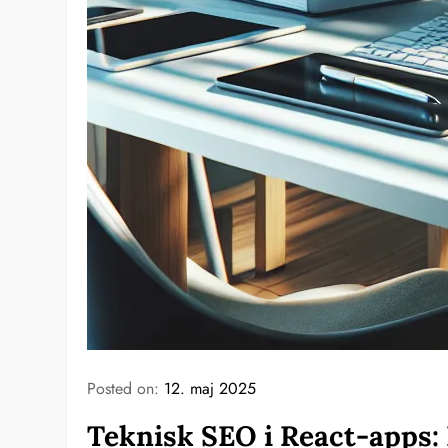
Posted on:
12. maj 2025
Teknisk SEO i React-apps: 