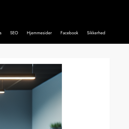
s
SEO
Hjemmesider
Facebook
Sikkerhed