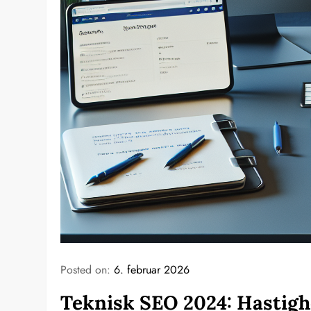
Posted on:
6. februar 2026
Teknisk SEO 2024: Hastigh