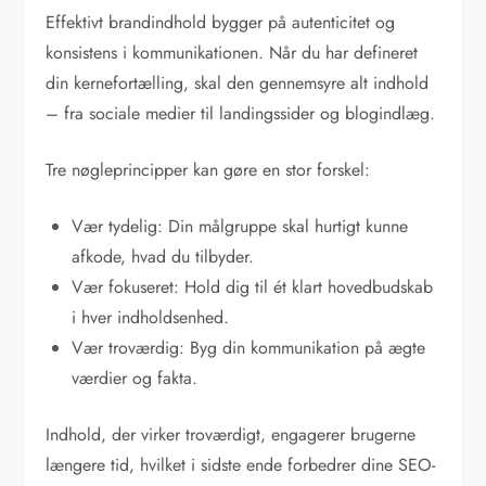
Effektivt brandindhold bygger på autenticitet og
konsistens i kommunikationen. Når du har defineret
din kernefortælling, skal den gennemsyre alt indhold
– fra sociale medier til landingssider og blogindlæg.
Tre nøgleprincipper kan gøre en stor forskel:
Vær tydelig: Din målgruppe skal hurtigt kunne
afkode, hvad du tilbyder.
Vær fokuseret: Hold dig til ét klart hovedbudskab
i hver indholdsenhed.
Vær troværdig: Byg din kommunikation på ægte
værdier og fakta.
Indhold, der virker troværdigt, engagerer brugerne
længere tid, hvilket i sidste ende forbedrer dine SEO-