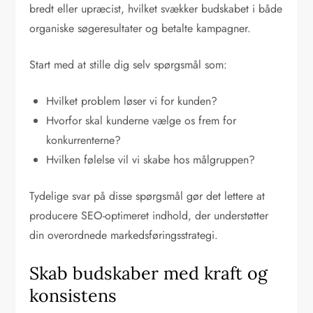
bredt eller upræcist, hvilket svækker budskabet i både
organiske søgeresultater og betalte kampagner.
Start med at stille dig selv spørgsmål som:
Hvilket problem løser vi for kunden?
Hvorfor skal kunderne vælge os frem for
konkurrenterne?
Hvilken følelse vil vi skabe hos målgruppen?
Tydelige svar på disse spørgsmål gør det lettere at
producere SEO-optimeret indhold, der understøtter
din overordnede markedsføringsstrategi.
Skab budskaber med kraft og
konsistens