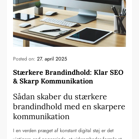
Posted on:
27. april 2025
Stærkere Brandindhold: Klar SEO
& Skarp Kommunikation
Sådan skaber du stærkere
brandindhold med en skarpere
kommunikation
I en verden præget af konstant digital støj er det