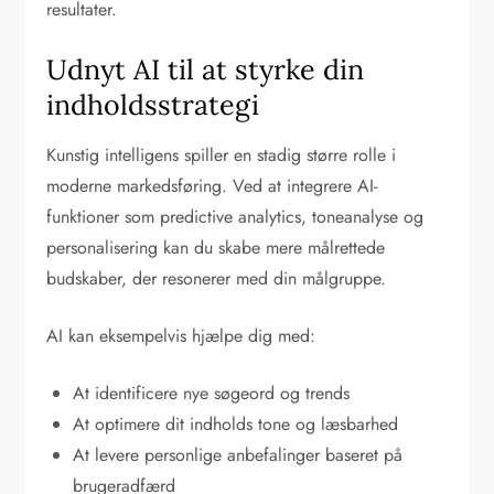
resultater.
Udnyt AI til at styrke din
indholdsstrategi
Kunstig intelligens spiller en stadig større rolle i
moderne markedsføring. Ved at integrere AI-
funktioner som predictive analytics, toneanalyse og
personalisering kan du skabe mere målrettede
budskaber, der resonerer med din målgruppe.
AI kan eksempelvis hjælpe dig med:
At identificere nye søgeord og trends
At optimere dit indholds tone og læsbarhed
At levere personlige anbefalinger baseret på
brugeradfærd