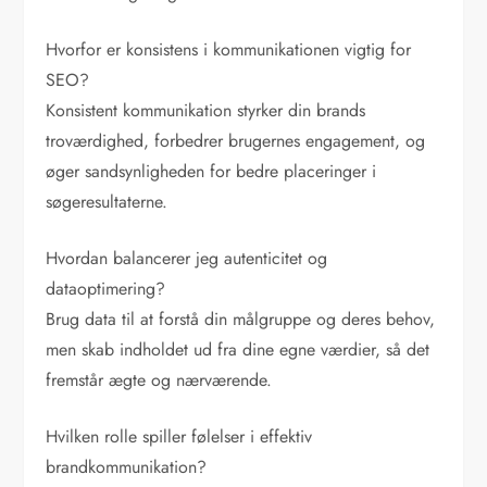
Hvorfor er konsistens i kommunikationen vigtig for
SEO?
Konsistent kommunikation styrker din brands
troværdighed, forbedrer brugernes engagement, og
øger sandsynligheden for bedre placeringer i
søgeresultaterne.
Hvordan balancerer jeg autenticitet og
dataoptimering?
Brug data til at forstå din målgruppe og deres behov,
men skab indholdet ud fra dine egne værdier, så det
fremstår ægte og nærværende.
Hvilken rolle spiller følelser i effektiv
brandkommunikation?