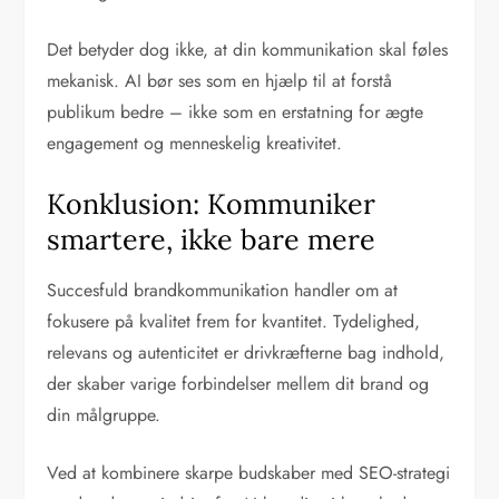
Det betyder dog ikke, at din kommunikation skal føles
mekanisk. AI bør ses som en hjælp til at forstå
publikum bedre – ikke som en erstatning for ægte
engagement og menneskelig kreativitet.
Konklusion: Kommuniker
smartere, ikke bare mere
Succesfuld brandkommunikation handler om at
fokusere på kvalitet frem for kvantitet. Tydelighed,
relevans og autenticitet er drivkræfterne bag indhold,
der skaber varige forbindelser mellem dit brand og
din målgruppe.
Ved at kombinere skarpe budskaber med SEO-strategi