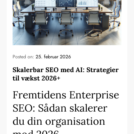
Posted on:
25. februar 2026
Skalerbar SEO med AI: Strategier
til vækst 2026+
Fremtidens Enterprise
SEO: Sådan skalerer
du din organisation