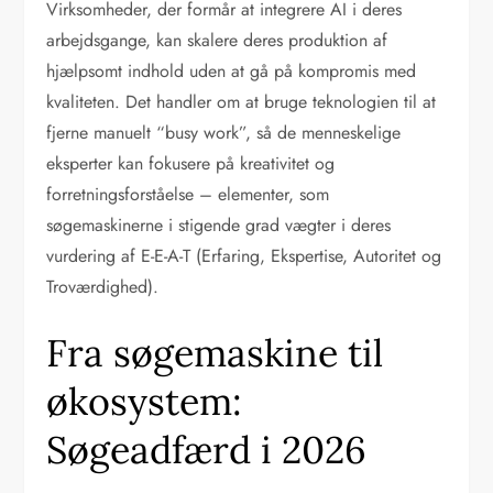
Virksomheder, der formår at integrere AI i deres
arbejdsgange, kan skalere deres produktion af
hjælpsomt indhold uden at gå på kompromis med
kvaliteten. Det handler om at bruge teknologien til at
fjerne manuelt “busy work”, så de menneskelige
eksperter kan fokusere på kreativitet og
forretningsforståelse – elementer, som
søgemaskinerne i stigende grad vægter i deres
vurdering af E-E-A-T (Erfaring, Ekspertise, Autoritet og
Troværdighed).
Fra søgemaskine til
økosystem:
Søgeadfærd i 2026