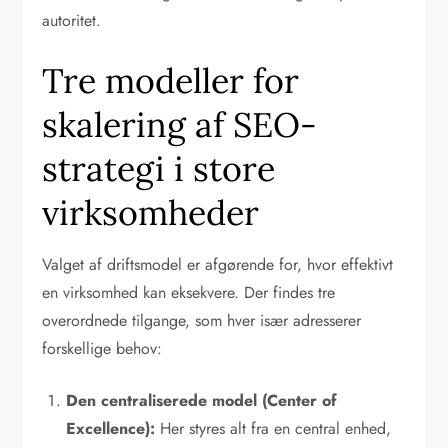
autoritet.
Tre modeller for
skalering af SEO-
strategi i store
virksomheder
Valget af driftsmodel er afgørende for, hvor effektivt
en virksomhed kan eksekvere. Der findes tre
overordnede tilgange, som hver især adresserer
forskellige behov:
Den centraliserede model (Center of
Excellence):
Her styres alt fra en central enhed,