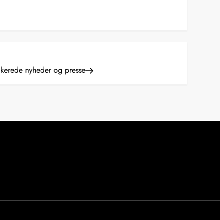
dikerede nyheder og presse