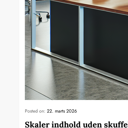
Posted on:
22. marts 2026
Skaler indhold uden skuffe