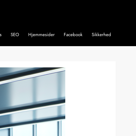
s
SEO
Hjemmesider
Facebook
Sikkerhed