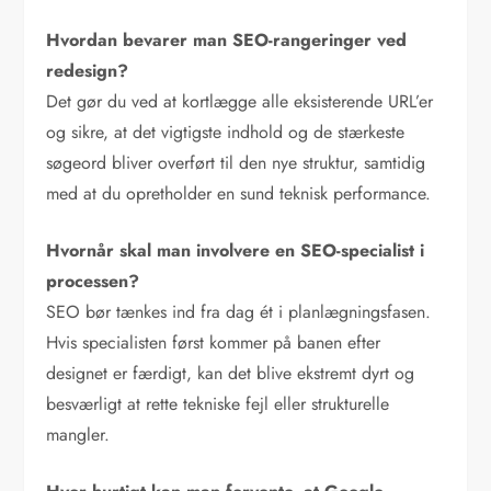
Hvordan bevarer man SEO-rangeringer ved
redesign?
Det gør du ved at kortlægge alle eksisterende URL’er
og sikre, at det vigtigste indhold og de stærkeste
søgeord bliver overført til den nye struktur, samtidig
med at du opretholder en sund teknisk performance.
Hvornår skal man involvere en SEO-specialist i
processen?
SEO bør tænkes ind fra dag ét i planlægningsfasen.
Hvis specialisten først kommer på banen efter
designet er færdigt, kan det blive ekstremt dyrt og
besværligt at rette tekniske fejl eller strukturelle
mangler.