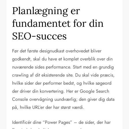
Planlægning er
fundamentet for din
SEO-succes
Før det første designudkast overhovedet bliver
godkendt, skal du have et komplet overblik over din
nuværende sides performance. Start med en grundig
crawling af dit eksisterende site. Du skal vide præcis,
hvilke sider der performer bedst, og hvilke søgeord
der driver din konvertering. Her er Google Search
Console overvågning uundværlig; den giver dig data
på, hvilke URL’er der har størst værdi.
Identificér dine “Power Pages” – de sider, der har