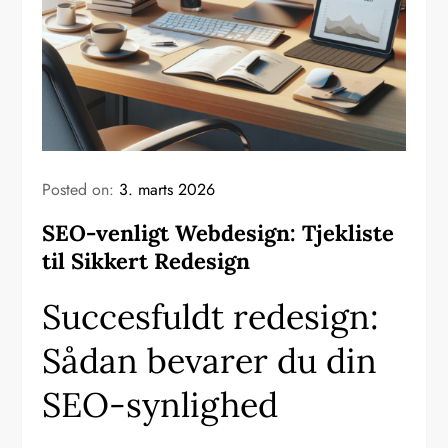
Posted on:
3. marts 2026
SEO-venligt Webdesign: Tjekliste
til Sikkert Redesign
Succesfuldt redesign:
Sådan bevarer du din
SEO-synlighed