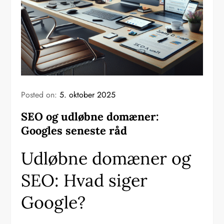
Posted on:
5. oktober 2025
SEO og udløbne domæner:
Googles seneste råd
Udløbne domæner og
SEO: Hvad siger
Google?