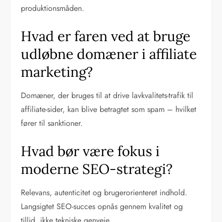
produktionsmåden.
Hvad er faren ved at bruge
udløbne domæner i affiliate
marketing?
Domæner, der bruges til at drive lavkvalitets-trafik til
affiliate-sider, kan blive betragtet som spam – hvilket
fører til sanktioner.
Hvad bør være fokus i
moderne SEO-strategi?
Relevans, autenticitet og brugerorienteret indhold.
Langsigtet SEO-succes opnås gennem kvalitet og
tillid, ikke tekniske genveje.