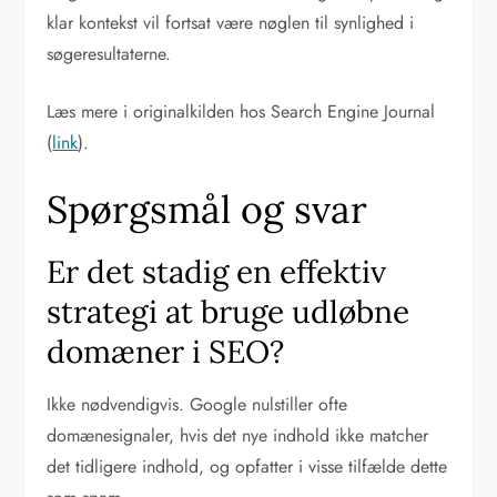
klar kontekst vil fortsat være nøglen til synlighed i
søgeresultaterne.
Læs mere i originalkilden hos Search Engine Journal
(
link
).
Spørgsmål og svar
Er det stadig en effektiv
strategi at bruge udløbne
domæner i SEO?
Ikke nødvendigvis. Google nulstiller ofte
domænesignaler, hvis det nye indhold ikke matcher
det tidligere indhold, og opfatter i visse tilfælde dette