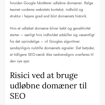
hvordan Google håndterer udløbne domæner. Ifølge
teamet vurderes websitets kontekst, indhold og
struktur i højere grad end blot domænets historik.
Hvis et udløbet domæne bliver købt og genaktivitet
starter – særligt hvis indholdet adskiller sig væsentligt
fra det oprindelige – vil Googles algoritmer
sandsynligvis nulstille domænets signaler. Det betyder,
at tidligere SEO-værdi ikke nødvendigvis overføres til
den nye ejer.
Risici ved at bruge
udløbne domæner til
SEO