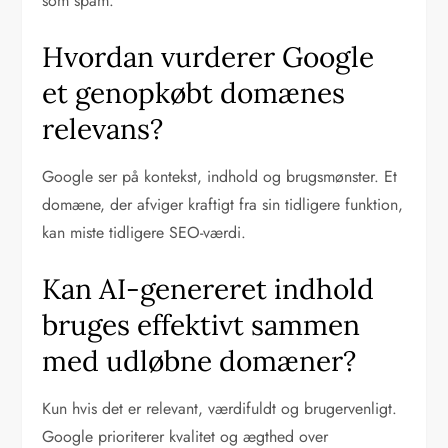
som spam.
Hvordan vurderer Google
et genopkøbt domænes
relevans?
Google ser på kontekst, indhold og brugsmønster. Et
domæne, der afviger kraftigt fra sin tidligere funktion,
kan miste tidligere SEO-værdi.
Kan AI-genereret indhold
bruges effektivt sammen
med udløbne domæner?
Kun hvis det er relevant, værdifuldt og brugervenligt.
Google prioriterer kvalitet og ægthed over