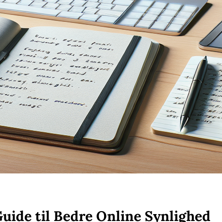
uide til Bedre Online Synlighed