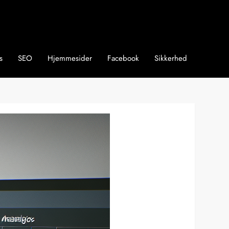
s
SEO
Hjemmesider
Facebook
Sikkerhed