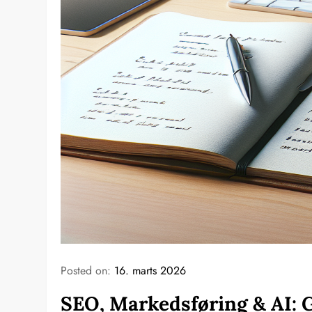
Posted on:
16. marts 2026
SEO, Markedsføring & AI: G