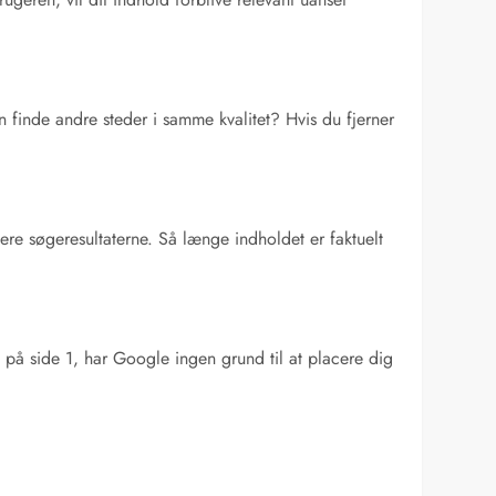
 finde andre steder i samme kvalitet? Hvis du fjerner
ulere søgeresultaterne. Så længe indholdet er faktuelt
ld på side 1, har Google ingen grund til at placere dig