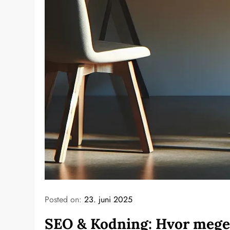
Posted on:
23. juni 2025
SEO & Kodning: Hvor mege