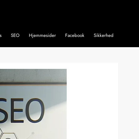
s
SEO
Hjemmesider
Facebook
Sikkerhed