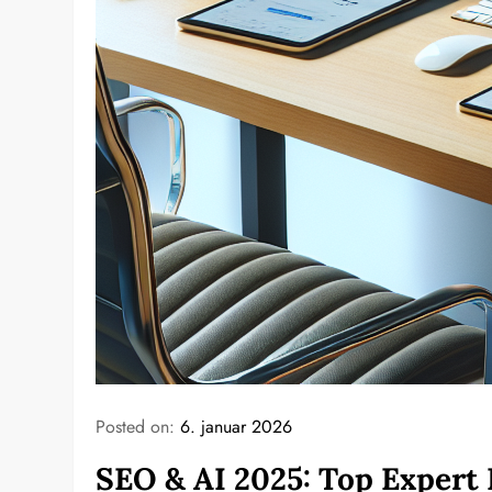
Posted on:
6. januar 2026
SEO & AI 2025: Top Expert 