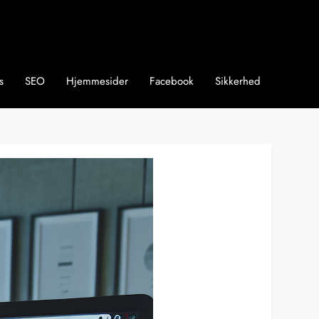
s
SEO
Hjemmesider
Facebook
Sikkerhed