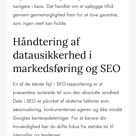
navigere i kaos. Det handler om at opbygge tillid
gennem gennemsigtighed frem for at love garantier,
som ingen reelt kan holde.
Håndtering af
datausikkerhed i
markedsføring og SEO
En af de største fejl i SEO-rapportering er at
præsentere isolerede tal som den absolutte sandhed.
Data i SEO er påvirket af eksterne faktorer som
sæsonudsving, konkurrenternes ageren og ikke mindst
Googles kerneopdateringer. For at bevare din
troværdighed bør du skifte fokus fra statiske tal til
intervaller og tendenser.