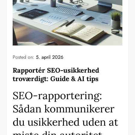
Posted on:
5. april 2026
Rapportér SEO-usikkerhed
troværdigt: Guide & AI tips
SEO-rapportering:
Sådan kommunikerer
du usikkerhed uden at