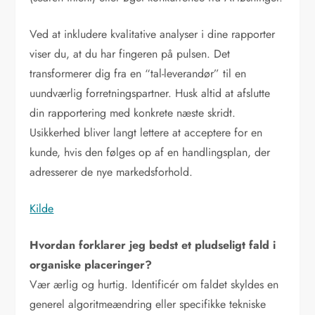
Ved at inkludere kvalitative analyser i dine rapporter
viser du, at du har fingeren på pulsen. Det
transformerer dig fra en “tal-leverandør” til en
uundværlig forretningspartner. Husk altid at afslutte
din rapportering med konkrete næste skridt.
Usikkerhed bliver langt lettere at acceptere for en
kunde, hvis den følges op af en handlingsplan, der
adresserer de nye markedsforhold.
Kilde
Hvordan forklarer jeg bedst et pludseligt fald i
organiske placeringer?
Vær ærlig og hurtig. Identificér om faldet skyldes en
generel algoritmeændring eller specifikke tekniske