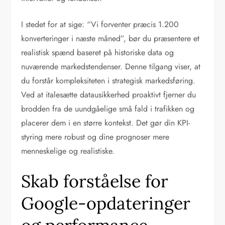
I stedet for at sige: “Vi forventer præcis 1.200
konverteringer i næste måned”, bør du præsentere et
realistisk spænd baseret på historiske data og
nuværende markedstendenser. Denne tilgang viser, at
du forstår kompleksiteten i strategisk markedsføring.
Ved at italesætte datausikkerhed proaktivt fjerner du
brodden fra de uundgåelige små fald i trafikken og
placerer dem i en større kontekst. Det gør din KPI-
styring mere robust og dine prognoser mere
menneskelige og realistiske.
Skab forståelse for
Google-opdateringer