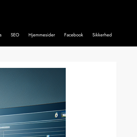
s
SEO
Hjemmesider
Facebook
Sikkerhed