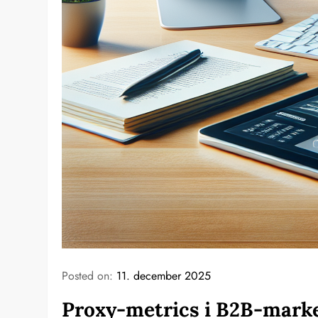
Posted on:
11. december 2025
Proxy-metrics i B2B-marke