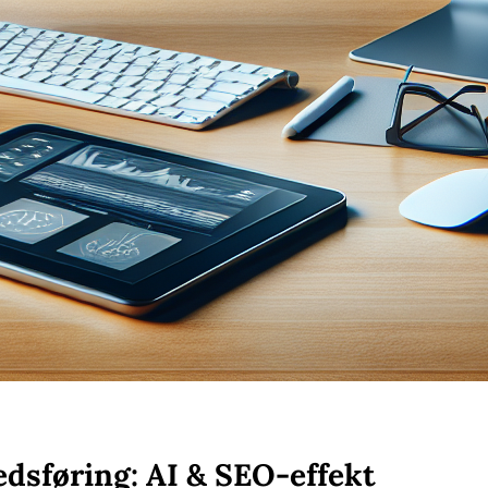
dsføring: AI & SEO-effekt