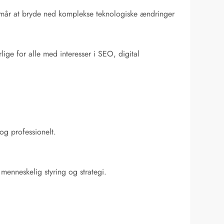
formår at bryde ned komplekse teknologiske ændringer
ige for alle med interesser i SEO, digital
og professionelt.
menneskelig styring og strategi.