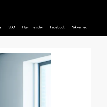
s
SEO
Hjemmesider
Facebook
Sikkerhed