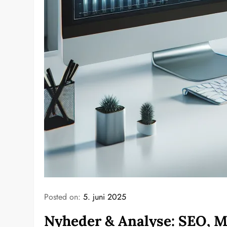
Posted on:
5. juni 2025
Nyheder & Analyse: SEO, M