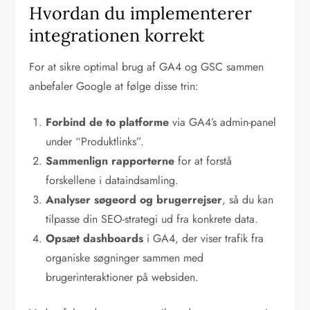
Hvordan du implementerer
integrationen korrekt
For at sikre optimal brug af GA4 og GSC sammen
anbefaler Google at følge disse trin:
Forbind de to platforme
via GA4’s admin-panel
under “Produktlinks”.
Sammenlign rapporterne
for at forstå
forskellene i dataindsamling.
Analyser søgeord og brugerrejser
, så du kan
tilpasse din SEO-strategi ud fra konkrete data.
Opsæt dashboards
i GA4, der viser trafik fra
organiske søgninger sammen med
brugerinteraktioner på websiden.