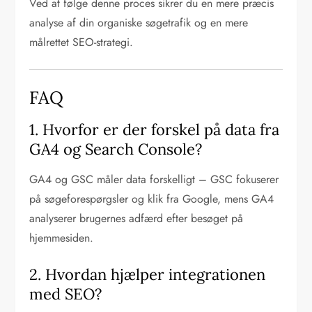
Ved at følge denne proces sikrer du en mere præcis
analyse af din organiske søgetrafik og en mere
målrettet SEO-strategi.
FAQ
1. Hvorfor er der forskel på data fra
GA4 og Search Console?
GA4 og GSC måler data forskelligt – GSC fokuserer
på søgeforespørgsler og klik fra Google, mens GA4
analyserer brugernes adfærd efter besøget på
hjemmesiden.
2. Hvordan hjælper integrationen
med SEO?