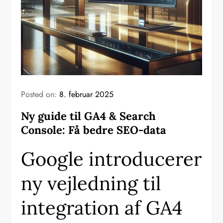
Posted on:
8. februar 2025
Ny guide til GA4 & Search
Console: Få bedre SEO-data
Google introducerer
ny vejledning til
integration af GA4