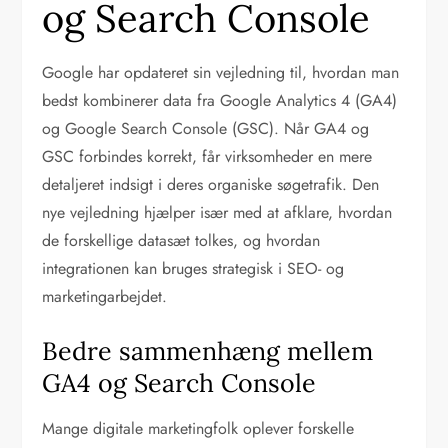
og Search Console
Google har opdateret sin vejledning til, hvordan man
bedst kombinerer data fra Google Analytics 4 (GA4)
og Google Search Console (GSC). Når GA4 og
GSC forbindes korrekt, får virksomheder en mere
detaljeret indsigt i deres organiske søgetrafik. Den
nye vejledning hjælper især med at afklare, hvordan
de forskellige datasæt tolkes, og hvordan
integrationen kan bruges strategisk i SEO- og
marketingarbejdet.
Bedre sammenhæng mellem
GA4 og Search Console
Mange digitale marketingfolk oplever forskelle