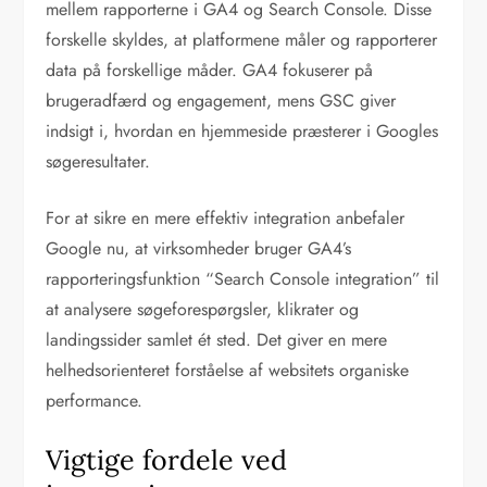
mellem rapporterne i GA4 og Search Console. Disse
forskelle skyldes, at platformene måler og rapporterer
data på forskellige måder. GA4 fokuserer på
brugeradfærd og engagement, mens GSC giver
indsigt i, hvordan en hjemmeside præsterer i Googles
søgeresultater.
For at sikre en mere effektiv integration anbefaler
Google nu, at virksomheder bruger GA4’s
rapporteringsfunktion “Search Console integration” til
at analysere søgeforespørgsler, klikrater og
landingssider samlet ét sted. Det giver en mere
helhedsorienteret forståelse af websitets organiske
performance.
Vigtige fordele ved