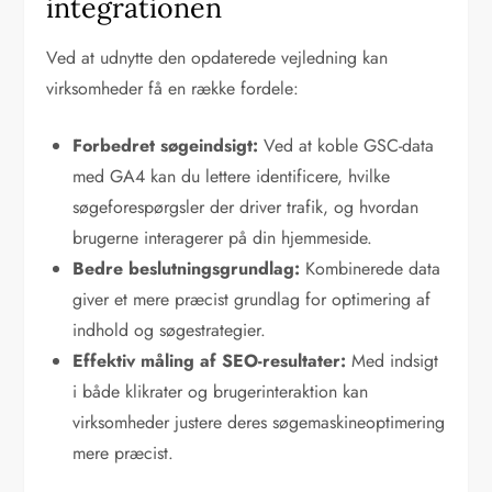
integrationen
Ved at udnytte den opdaterede vejledning kan
virksomheder få en række fordele:
Forbedret søgeindsigt:
Ved at koble GSC-data
med GA4 kan du lettere identificere, hvilke
søgeforespørgsler der driver trafik, og hvordan
brugerne interagerer på din hjemmeside.
Bedre beslutningsgrundlag:
Kombinerede data
giver et mere præcist grundlag for optimering af
indhold og søgestrategier.
Effektiv måling af SEO-resultater:
Med indsigt
i både klikrater og brugerinteraktion kan
virksomheder justere deres søgemaskineoptimering
mere præcist.