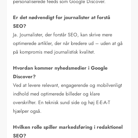
personaliserede feeds som Google Discover.
Er det nødvendigt for journalister at forstå
SEO?
Ja. Journalister, der forstår SEO, kan skrive mere
optimerede artikler, der når bredere ud – uden at gå
på kompromis med journalistisk kvalitet.
Hvordan kommer nyhedsmedier i Google
Discover?
Ved at levere relevant, engagerende og mobilvenligt
indhold med optimerede billeder og klare
overskrifter. En teknisk sund side og høj E-E-A-T
hjælper også.
Hvilken rolle spiller markedsføring i redaktionel
SEO?