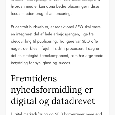
hvordan medier kan opnå bedre placeringer i disse
feeds – uden brug af annoncering.
Et centralt budskab er, at redaktionel SEO skal være
en integreret del af hele arbejdsgangen, lige fra
ideudvikling til publicering. Tidligere var SEO ofte
noget, der blev tilføjet til sidst i processen. I dag er
det en strategisk kernekomponent, som har afgørende
betydning for synlighed og succes.
Fremtidens
nyhedsformidling er
digital og datadrevet
Digital markedsføring og SEO konvergerer mere end