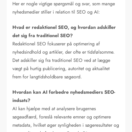
Her er nogle vigtige spørgsmål og svar, som mange
nyhedsmedier stiller i relation til SEO og AI:
Hvad er redaktionel SEO, og hvordan adskiller
det sig fra traditionel SEO?
Redaktionel SEO fokuserer på optimering af
nyhedsindhold og artikler, der ofte er tidsfølsomme.
Det adskiller sig fra traditionel SEO ved at lægge
vægt på hurtig publicering, autoritet og aktualitet
frem for langtidsholdbare søgeord.
Hvordan kan AI forbedre nyhedsmediers SEO-
indsats?
AI kan hjælpe med at analysere brugernes
søgeadfærd, foreslå relevante emner og optimere
metadata, hvilket øger synligheden i søgeresultater og