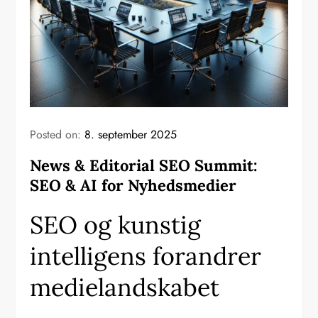
Posted on:
8. september 2025
News & Editorial SEO Summit:
SEO & AI for Nyhedsmedier
SEO og kunstig
intelligens forandrer
medielandskabet