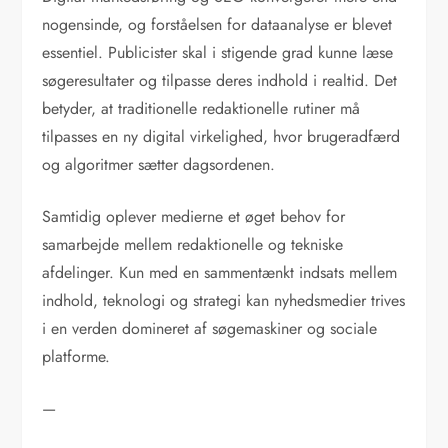
nogensinde, og forståelsen for dataanalyse er blevet
essentiel. Publicister skal i stigende grad kunne læse
søgeresultater og tilpasse deres indhold i realtid. Det
betyder, at traditionelle redaktionelle rutiner må
tilpasses en ny digital virkelighed, hvor brugeradfærd
og algoritmer sætter dagsordenen.
Samtidig oplever medierne et øget behov for
samarbejde mellem redaktionelle og tekniske
afdelinger. Kun med en sammentænkt indsats mellem
indhold, teknologi og strategi kan nyhedsmedier trives
i en verden domineret af søgemaskiner og sociale
platforme.
—