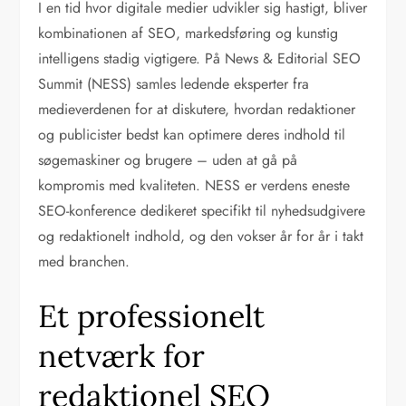
I en tid hvor digitale medier udvikler sig hastigt, bliver
kombinationen af SEO, markedsføring og kunstig
intelligens stadig vigtigere. På News & Editorial SEO
Summit (NESS) samles ledende eksperter fra
medieverdenen for at diskutere, hvordan redaktioner
og publicister bedst kan optimere deres indhold til
søgemaskiner og brugere – uden at gå på
kompromis med kvaliteten. NESS er verdens eneste
SEO-konference dedikeret specifikt til nyhedsudgivere
og redaktionelt indhold, og den vokser år for år i takt
med branchen.
Et professionelt
netværk for
redaktionel SEO