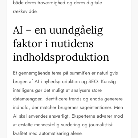
både deres troværdighed og deres digitale
rækkevidde.
AI – en uundgåelig
faktor i nutidens
indholdsproduktion
Et gennemgående tema på summit’en er naturligvis
brugen af AI i nyhedsproduktion og SEO. Kunstig
intelligens gør det muligt at analysere store
datamængder, identificere trends og endda generere
indhold, der matcher brugernes søgeintentioner. Men
AI skal anvendes ansvarligt. Eksperterne advarer mod
at erstatte menneskelig vurdering og journalistisk
kvalitet med automatisering alene.