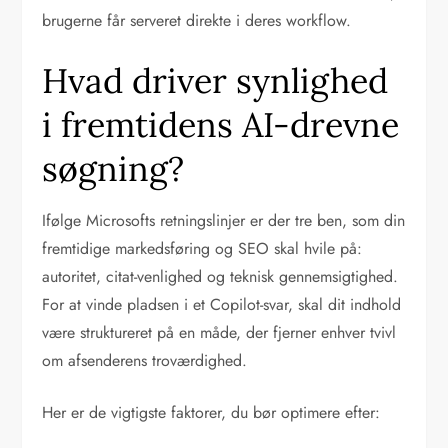
brugerne får serveret direkte i deres workflow.
Hvad driver synlighed
i fremtidens AI-drevne
søgning?
Ifølge Microsofts retningslinjer er der tre ben, som din
fremtidige markedsføring og SEO skal hvile på:
autoritet, citat-venlighed og teknisk gennemsigtighed.
For at vinde pladsen i et Copilot-svar, skal dit indhold
være struktureret på en måde, der fjerner enhver tvivl
om afsenderens troværdighed.
Her er de vigtigste faktorer, du bør optimere efter: