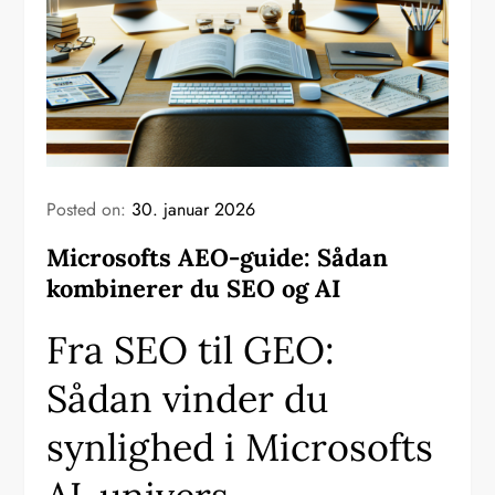
Posted on:
30. januar 2026
Microsofts AEO-guide: Sådan
kombinerer du SEO og AI
Fra SEO til GEO:
Sådan vinder du
synlighed i Microsofts