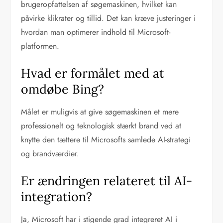
brugeropfattelsen af søgemaskinen, hvilket kan
påvirke klikrater og tillid. Det kan kræve justeringer i
hvordan man optimerer indhold til Microsoft-
platformen.
Hvad er formålet med at
omdøbe Bing?
Målet er muligvis at give søgemaskinen et mere
professionelt og teknologisk stærkt brand ved at
knytte den tættere til Microsofts samlede AI-strategi
og brandværdier.
Er ændringen relateret til AI-
integration?
Ja, Microsoft har i stigende grad integreret AI i