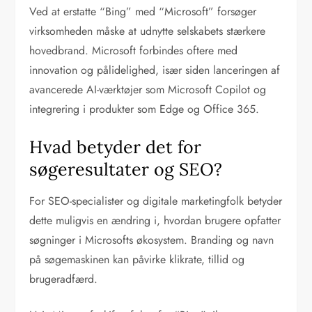
Ved at erstatte “Bing” med “Microsoft” forsøger
virksomheden måske at udnytte selskabets stærkere
hovedbrand. Microsoft forbindes oftere med
innovation og pålidelighed, især siden lanceringen af
avancerede AI-værktøjer som Microsoft Copilot og
integrering i produkter som Edge og Office 365.
Hvad betyder det for
søgeresultater og SEO?
For SEO-specialister og digitale marketingfolk betyder
dette muligvis en ændring i, hvordan brugere opfatter
søgninger i Microsofts økosystem. Branding og navn
på søgemaskinen kan påvirke klikrate, tillid og
brugeradfærd.