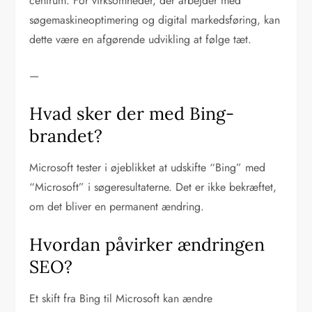
centrum. For virksomheder, der arbejder med
søgemaskineoptimering og digital markedsføring, kan
dette være en afgørende udvikling at følge tæt.
—
Hvad sker der med Bing-
brandet?
Microsoft tester i øjeblikket at udskifte “Bing” med
“Microsoft” i søgeresultaterne. Det er ikke bekræftet,
om det bliver en permanent ændring.
Hvordan påvirker ændringen
SEO?
Et skift fra Bing til Microsoft kan ændre