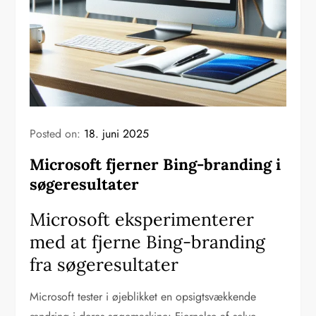
Posted on:
18. juni 2025
Microsoft fjerner Bing-branding i
søgeresultater
Microsoft eksperimenterer
med at fjerne Bing-branding
fra søgeresultater
Microsoft tester i øjeblikket en opsigtsvækkende