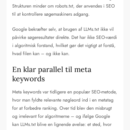
Strukturen minder om robots.txt, der anvendes i SEO
til at kontrollere søgemaskiners adgang.
Google bekræfter selv, at brugen af LLMs.txt ikke vil
påvirke søgeresultater direkte. Det har ikke SEO-værdi
i algoritmisk forstand, hvilket gør det vigtigt at forstå,
hvad filen kan – og ikke kan.
En klar parallel til meta
keywords
Meta keywords var tidligere en populær SEO-metode,
hvor man fyldte relevante nøgleord ind i en metatag
for at forbedre ranking. Over tid blev den misbrugt
og irrelevant for algoritmerne – og ifølge Google
kan LLMs.txt blive en lignende øvelse: et sted, hvor