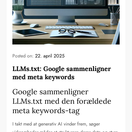
Posted on:
22. april 2025
LLMs.txt: Google sammenligner
med meta keywords
Google sammenligner
LLMs.txt med den forældede
meta keywords-tag
I takt med at generativ AI vinder frem, søger