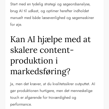
Start med en tydelig strategi og søgeordsanalyse,
brug AI til udkast, og optimer herefter indholdet
manuelt med både læsevenlighed og søgemaskiner
for øje.
Kan AI hjælpe med at
skalere content-
produktion i
markedsføring?
Ja, men det kræver, at du kvalitetssikrer outputtet. AI
gør produktionen hurtigere, men det menneskelige
touch er afgørende for troværdighed og
performance.