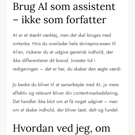
Brug AI som assistent
– ikke som forfatter
AI er et stærkt værktøj, men det skal bruges med
omtanke. Hvis du overlader hele skriveprocessen til
AI’en, risikerer du at udgive generisk indhold, der
ikke differentierer dit brand. Invester tid i
redigeringen – det er her, du skaber den ægte værdi.
Jo bedre du bliver til at samarbejde med AI, jo mere
effektiv og relevant bliver din content-markedsføring.
Det handler ikke blot om at få noget udgivet – men
om at skabe indhold, der bliver læst, delt og fundet.
Hvordan ved jeg, om