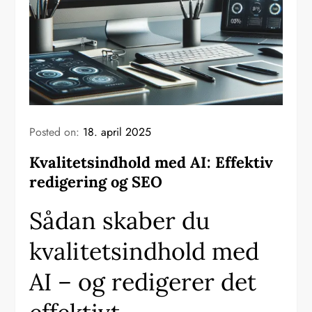
Posted on:
18. april 2025
Kvalitetsindhold med AI: Effektiv
redigering og SEO
Sådan skaber du
kvalitetsindhold med
AI – og redigerer det