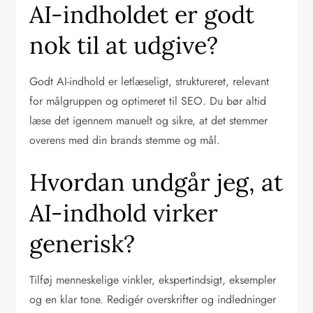
AI-indholdet er godt
nok til at udgive?
Godt AI-indhold er letlæseligt, struktureret, relevant
for målgruppen og optimeret til SEO. Du bør altid
læse det igennem manuelt og sikre, at det stemmer
overens med din brands stemme og mål.
Hvordan undgår jeg, at
AI-indhold virker
generisk?
Tilføj menneskelige vinkler, ekspertindsigt, eksempler
og en klar tone. Redigér overskrifter og indledninger