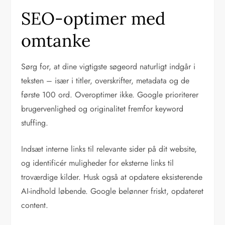
SEO-optimer med
omtanke
Sørg for, at dine vigtigste søgeord naturligt indgår i
teksten – især i titler, overskrifter, metadata og de
første 100 ord. Overoptimer ikke. Google prioriterer
brugervenlighed og originalitet fremfor keyword
stuffing.
Indsæt interne links til relevante sider på dit website,
og identificér muligheder for eksterne links til
troværdige kilder. Husk også at opdatere eksisterende
AI-indhold løbende. Google belønner friskt, opdateret
content.