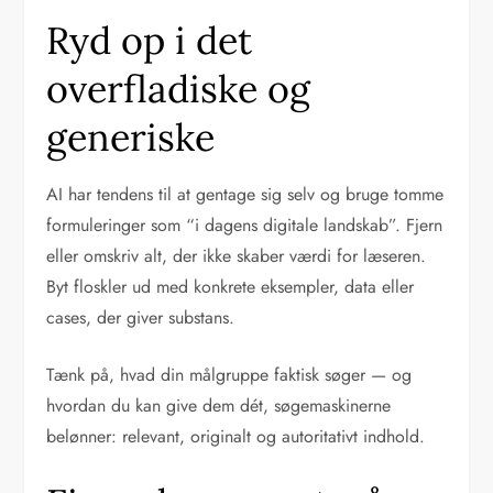
Ryd op i det
overfladiske og
generiske
AI har tendens til at gentage sig selv og bruge tomme
formuleringer som “i dagens digitale landskab”. Fjern
eller omskriv alt, der ikke skaber værdi for læseren.
Byt floskler ud med konkrete eksempler, data eller
cases, der giver substans.
Tænk på, hvad din målgruppe faktisk søger — og
hvordan du kan give dem dét, søgemaskinerne
belønner: relevant, originalt og autoritativt indhold.