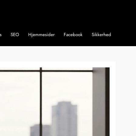
s
SEO
Hjemmesider
Facebook
Sikkerhed