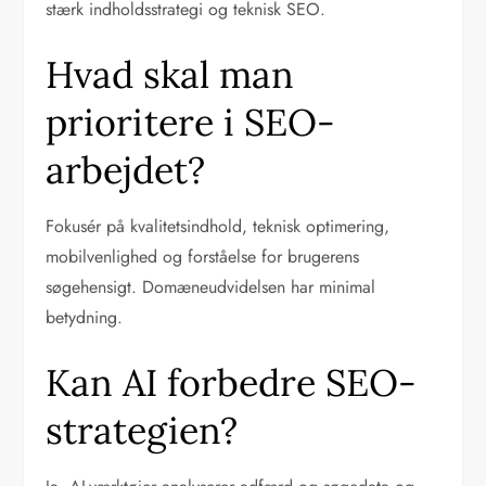
stærk indholdsstrategi og teknisk SEO.
Hvad skal man
prioritere i SEO-
arbejdet?
Fokusér på kvalitetsindhold, teknisk optimering,
mobilvenlighed og forståelse for brugerens
søgehensigt. Domæneudvidelsen har minimal
betydning.
Kan AI forbedre SEO-
strategien?