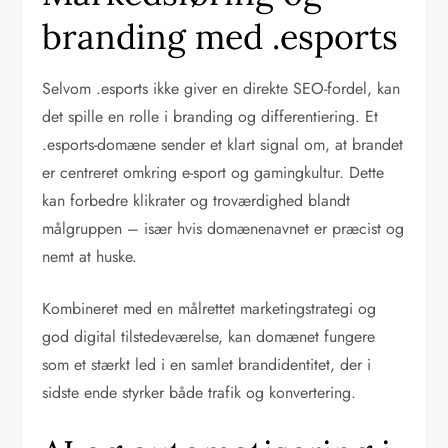
branding med .esports
Selvom .esports ikke giver en direkte SEO-fordel, kan
det spille en rolle i branding og differentiering. Et
.esports-domæne sender et klart signal om, at brandet
er centreret omkring e-sport og gamingkultur. Dette
kan forbedre klikrater og troværdighed blandt
målgruppen – især hvis domænenavnet er præcist og
nemt at huske.
Kombineret med en målrettet marketingstrategi og
god digital tilstedeværelse, kan domænet fungere
som et stærkt led i en samlet brandidentitet, der i
sidste ende styrker både trafik og konvertering.