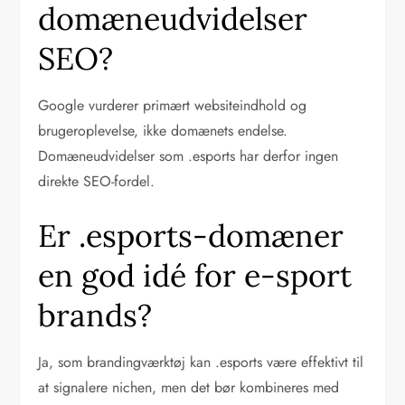
domæneudvidelser
SEO?
Google vurderer primært websiteindhold og
brugeroplevelse, ikke domænets endelse.
Domæneudvidelser som .esports har derfor ingen
direkte SEO-fordel.
Er .esports-domæner
en god idé for e-sport
brands?
Ja, som brandingværktøj kan .esports være effektivt til
at signalere nichen, men det bør kombineres med