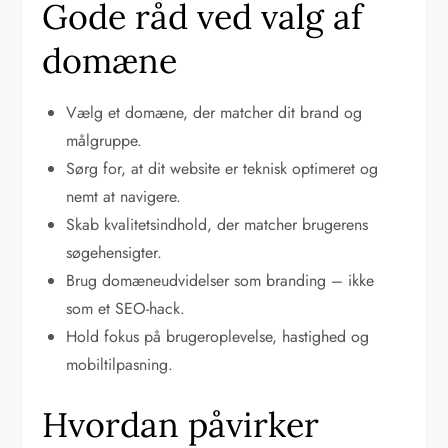
Gode råd ved valg af
domæne
Vælg et domæne, der matcher dit brand og
målgruppe.
Sørg for, at dit website er teknisk optimeret og
nemt at navigere.
Skab kvalitetsindhold, der matcher brugerens
søgehensigter.
Brug domæneudvidelser som branding – ikke
som et SEO-hack.
Hold fokus på brugeroplevelse, hastighed og
mobiltilpasning.
Hvordan påvirker