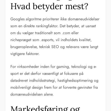
Hvad betyder mest?
Googles algoritme prioriterer ikke domæneudvidelser
som en direkte rankingfaktor. Det betyder, at uanset
om du vælger traditionelt som .com eller
nichepræget som .esports, vil indholdets kvalitet,
brugeroplevelse, teknisk SEO og relevans være langt
vigtigere faktorer.
For virksomheder inden for gaming, teknologi og e-
sport er det derfor væsentligt at fokusere på
datadrevet indholdsstrategi, hastighedsoptimering og
mobilvenligt design frem for at forvente gevinster fra
domæneudvidelsen alene.
Markedsføring og