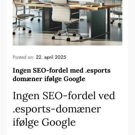
Posted on:
22. april 2025
Ingen SEO-fordel med .esports
domæner ifølge Google
Ingen SEO-fordel ved
.esports-domæner
ifølge Google