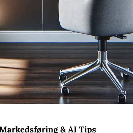
Markedsføring & AI Tips