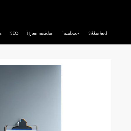
s
SEO
Hjemmesider
Facebook
Sikkerhed