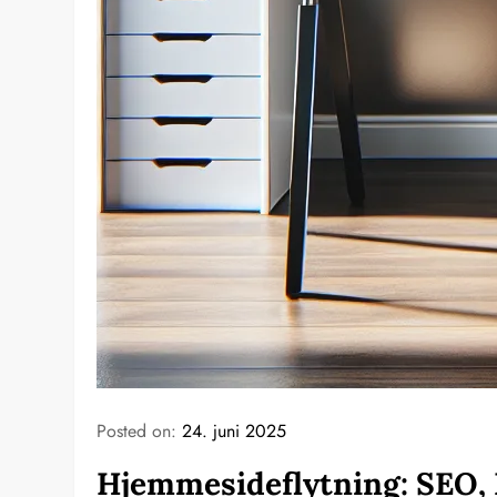
Posted on:
24. juni 2025
Hjemmesideflytning: SEO, 