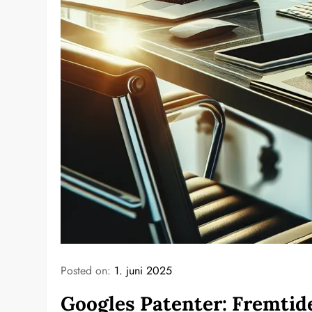
Posted on:
1. juni 2025
Googles Patenter: Fremti