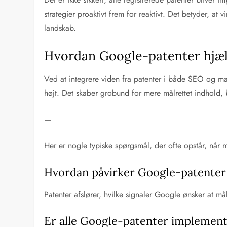
strategier proaktivt frem for reaktivt. Det betyder, at 
landskab.
Hvordan Google-patenter hjæl
Ved at integrere viden fra patenter i både SEO og ma
højt. Det skaber grobund for mere målrettet indhold, 
—
Her er nogle typiske spørgsmål, der ofte opstår, når 
Hvordan påvirker Google-patenter
Patenter afslører, hvilke signaler Google ønsker at må
Er alle Google-patenter implement