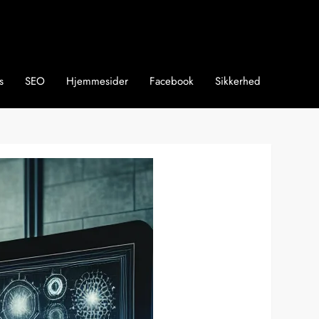
s
SEO
Hjemmesider
Facebook
Sikkerhed