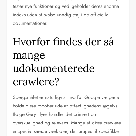
tester nye funktioner og vedligeholder deres enorme
indeks uden at skabe unødig støj i de officielle
dokumentationer.
Hvorfor findes der så
mange
udokumenterede
crawlere?
Spørgsmålet er naturligvis, hvorfor Google vælger at
holde disse robotter ude af offentlighedens søgelys.
Ifølge Gary Illyes handler det primært om
overskuelighed og relevans. Mange af disse crawlere
er specialiserede værktøjer, der bruges til specifikke