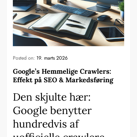
Posted on:
19. marts 2026
Google’s Hemmelige Crawlers:
Effekt på SEO & Markedsføring
Den skjulte hær:
Google benytter
hundredvis af