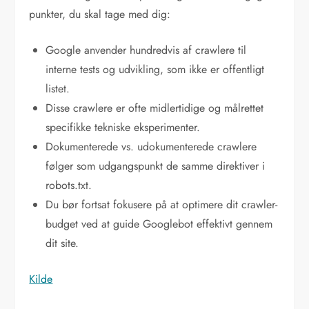
punkter, du skal tage med dig:
Google anvender hundredvis af crawlere til
interne tests og udvikling, som ikke er offentligt
listet.
Disse crawlere er ofte midlertidige og målrettet
specifikke tekniske eksperimenter.
Dokumenterede vs. udokumenterede crawlere
følger som udgangspunkt de samme direktiver i
robots.txt.
Du bør fortsat fokusere på at optimere dit crawler-
budget ved at guide Googlebot effektivt gennem
dit site.
Kilde