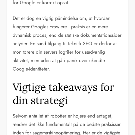
for Google er korrekt opsat.
Det er dog en vigtig påmindelse om, at hvordan
fungerer Googles crawlere i praksis er en mere
dynamisk proces, end de statiske dokumentationssider
antyder. En sund tilgang til teknisk SEO er derfor at
monitorere din servers logfiler for usædvanlig
aktivitet, men uden at gå i panik over ukendte
Google-identiteter.
Vigtige takeaways for
din strategi
Selvom antallet af robotter er højere end antaget,
ændrer det ikke fundamentalt på de bedste praksisser
inden for søgemaskineoptimering. Her er de vigtigste