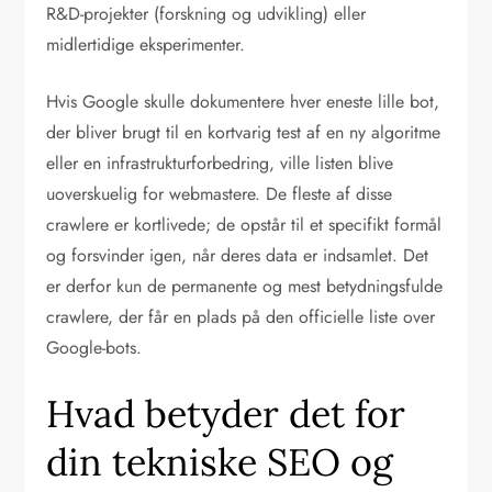
R&D-projekter (forskning og udvikling) eller
midlertidige eksperimenter.
Hvis Google skulle dokumentere hver eneste lille bot,
der bliver brugt til en kortvarig test af en ny algoritme
eller en infrastrukturforbedring, ville listen blive
uoverskuelig for webmastere. De fleste af disse
crawlere er kortlivede; de opstår til et specifikt formål
og forsvinder igen, når deres data er indsamlet. Det
er derfor kun de permanente og mest betydningsfulde
crawlere, der får en plads på den officielle liste over
Google-bots.
Hvad betyder det for
din tekniske SEO og