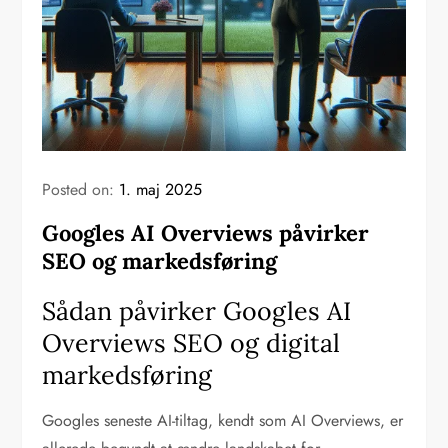
Posted on:
1. maj 2025
Googles AI Overviews påvirker
SEO og markedsføring
Sådan påvirker Googles AI
Overviews SEO og digital
markedsføring
Googles seneste AI-tiltag, kendt som AI Overviews, er