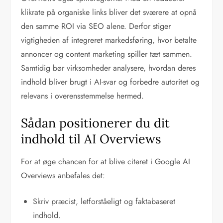
klikrate på organiske links bliver det sværere at opnå
den samme ROI via SEO alene. Derfor stiger
vigtigheden af integreret markedsføring, hvor betalte
annoncer og content marketing spiller tæt sammen.
Samtidig bør virksomheder analysere, hvordan deres
indhold bliver brugt i AI-svar og forbedre autoritet og
relevans i overensstemmelse hermed.
Sådan positionerer du dit
indhold til AI Overviews
For at øge chancen for at blive citeret i Google AI
Overviews anbefales det:
Skriv præcist, letforståeligt og faktabaseret
indhold.