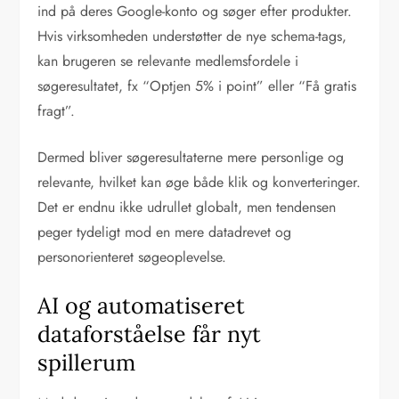
ind på deres Google-konto og søger efter produkter.
Hvis virksomheden understøtter de nye schema-tags,
kan brugeren se relevante medlemsfordele i
søgeresultatet, fx “Optjen 5% i point” eller “Få gratis
fragt”.
Dermed bliver søgeresultaterne mere personlige og
relevante, hvilket kan øge både klik og konverteringer.
Det er endnu ikke udrullet globalt, men tendensen
peger tydeligt mod en mere datadrevet og
personorienteret søgeoplevelse.
AI og automatiseret
dataforståelse får nyt
spillerum