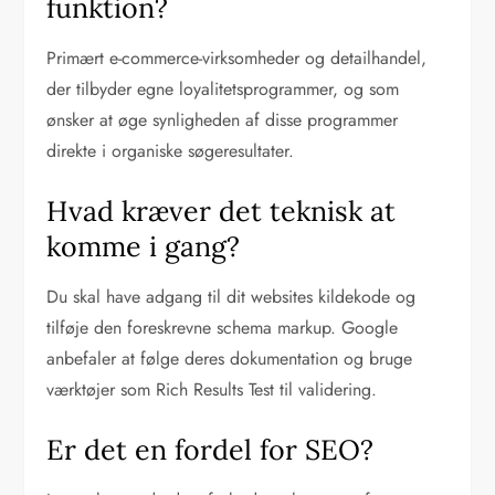
funktion?
Primært e-commerce-virksomheder og detailhandel,
der tilbyder egne loyalitetsprogrammer, og som
ønsker at øge synligheden af disse programmer
direkte i organiske søgeresultater.
Hvad kræver det teknisk at
komme i gang?
Du skal have adgang til dit websites kildekode og
tilføje den foreskrevne schema markup. Google
anbefaler at følge deres dokumentation og bruge
værktøjer som Rich Results Test til validering.
Er det en fordel for SEO?