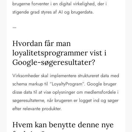
brugerne forventer i en digital virkelighed, der i
stigende grad styres af AI og brugerdata.
—
Hvordan får man
loyalitetsprogrammer vist i
Google-søgeresultater?
Virksomheder skal implementere struktureret data med
schema markup til “LoyaltyProgram”. Google bruger
disse data til at vise oplysninger om medlemsfordele i
søgeresultaterne, når brugeren er logget ind og søger
efter relevante produkter.
Hvem kan benytte denne nye