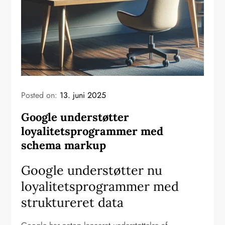
Posted on:
13. juni 2025
Google understøtter
loyalitetsprogrammer med
schema markup
Google understøtter nu
loyalitetsprogrammer med
struktureret data