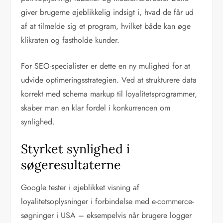
giver brugerne øjeblikkelig indsigt i, hvad de får ud
af at tilmelde sig et program, hvilket både kan øge
klikraten og fastholde kunder.
For SEO-specialister er dette en ny mulighed for at
udvide optimeringsstrategien. Ved at strukturere data
korrekt med schema markup til loyalitetsprogrammer,
skaber man en klar fordel i konkurrencen om
synlighed.
Styrket synlighed i
søgeresultaterne
Google tester i øjeblikket visning af
loyalitetsoplysninger i forbindelse med e-commerce-
søgninger i USA – eksempelvis når brugere logger