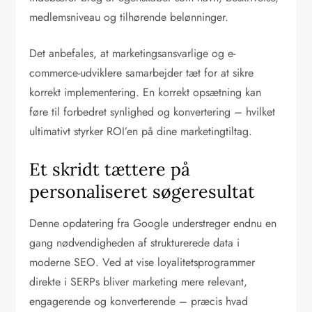
medlemsniveau og tilhørende belønninger.
Det anbefales, at marketingsansvarlige og e-
commerce-udviklere samarbejder tæt for at sikre
korrekt implementering. En korrekt opsætning kan
føre til forbedret synlighed og konvertering – hvilket
ultimativt styrker ROI’en på dine marketingtiltag.
Et skridt tættere på
personaliseret søgeresultat
Denne opdatering fra Google understreger endnu en
gang nødvendigheden af strukturerede data i
moderne SEO. Ved at vise loyalitetsprogrammer
direkte i SERPs bliver marketing mere relevant,
engagerende og konverterende – præcis hvad