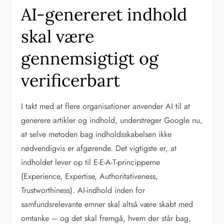
AI-genereret indhold
skal være
gennemsigtigt og
verificerbart
I takt med at flere organisationer anvender AI til at
generere artikler og indhold, understreger Google nu,
at selve metoden bag indholdsskabelsen ikke
nødvendigvis er afgørende. Det vigtigste er, at
indholdet lever op til E-E-A-T-principperne
(Experience, Expertise, Authoritativeness,
Trustworthiness). AI-indhold inden for
samfundsrelevante emner skal altså være skabt med
omtanke – og det skal fremgå, hvem der står bag,