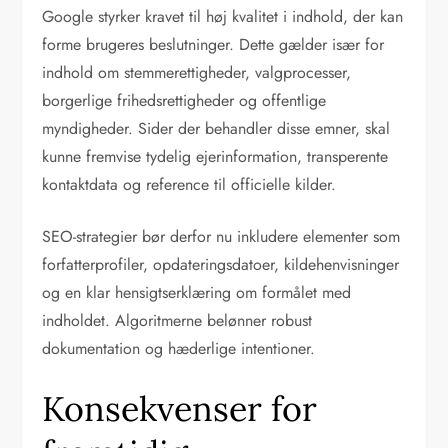
Google styrker kravet til høj kvalitet i indhold, der kan
forme brugeres beslutninger. Dette gælder især for
indhold om stemmerettigheder, valgprocesser,
borgerlige frihedsrettigheder og offentlige
myndigheder. Sider der behandler disse emner, skal
kunne fremvise tydelig ejerinformation, transperente
kontaktdata og reference til officielle kilder.
SEO-strategier bør derfor nu inkludere elementer som
forfatterprofiler, opdateringsdatoer, kildehenvisninger
og en klar hensigtserklæring om formålet med
indholdet. Algoritmerne belønner robust
dokumentation og hæderlige intentioner.
Konsekvenser for