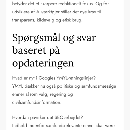
betyder det et skarpere redaktionelt fokus. Og for
udviklere af AI-værktøjer stiller det nye krav til
transparens, kildevalg og etisk brug.
Spørgsmål og svar
baseret på
opdateringen
Hvad er nyt i Googles YMYL-retningslinjer?
YMYL dækker nu også politiske og samfundsmæssige
emner såsom valg, regering og
civilsamfundsinformation.
Hvordan påvirker det SEO-arbejdet?
Indhold indenfor samfundsrelevante emner skal være