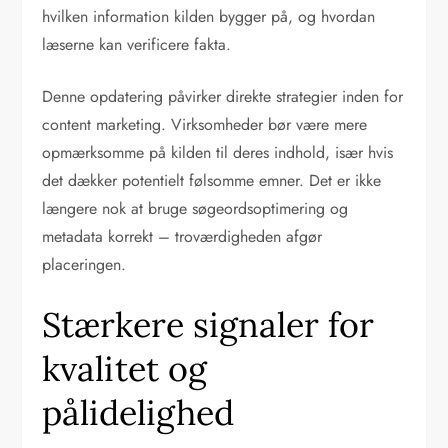
hvilken information kilden bygger på, og hvordan
læserne kan verificere fakta.
Denne opdatering påvirker direkte strategier inden for
content marketing. Virksomheder bør være mere
opmærksomme på kilden til deres indhold, især hvis
det dækker potentielt følsomme emner. Det er ikke
længere nok at bruge søgeordsoptimering og
metadata korrekt – troværdigheden afgør
placeringen.
Stærkere signaler for
kvalitet og
pålidelighed