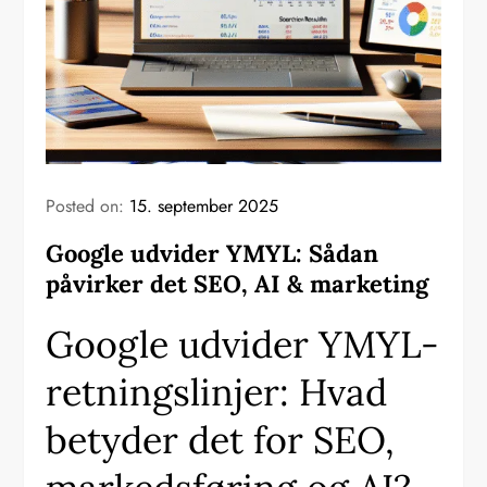
Posted on:
15. september 2025
Google udvider YMYL: Sådan
påvirker det SEO, AI & marketing
Google udvider YMYL-
retningslinjer: Hvad
betyder det for SEO,