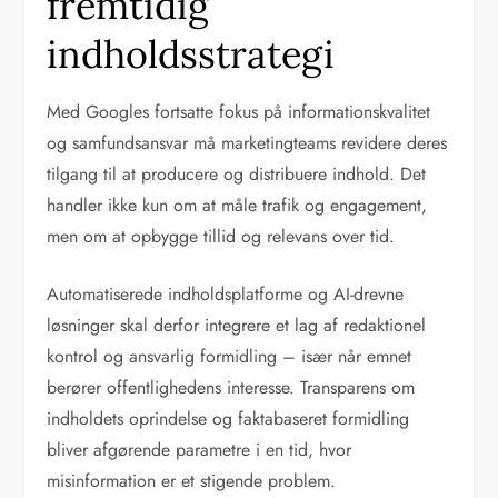
fremtidig
indholdsstrategi
Med Googles fortsatte fokus på informationskvalitet
og samfundsansvar må marketingteams revidere deres
tilgang til at producere og distribuere indhold. Det
handler ikke kun om at måle trafik og engagement,
men om at opbygge tillid og relevans over tid.
Automatiserede indholdsplatforme og AI-drevne
løsninger skal derfor integrere et lag af redaktionel
kontrol og ansvarlig formidling – især når emnet
berører offentlighedens interesse. Transparens om
indholdets oprindelse og faktabaseret formidling
bliver afgørende parametre i en tid, hvor
misinformation er et stigende problem.