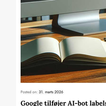
Posted on:
31. marts 2026
Google tilføjer AI-bot lab