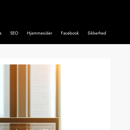
s
SEO
Hjemmesider
Facebook
Sikkerhed