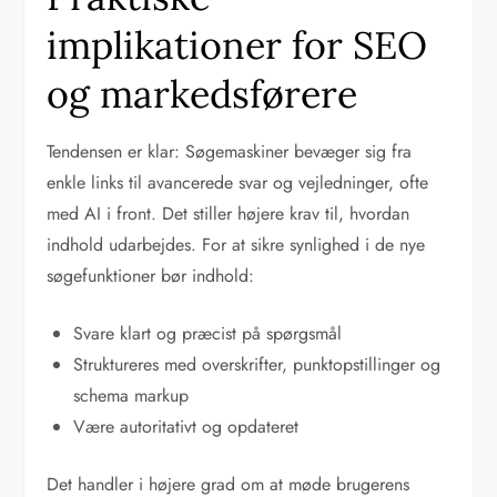
implikationer for SEO
og markedsførere
Tendensen er klar: Søgemaskiner bevæger sig fra
enkle links til avancerede svar og vejledninger, ofte
med AI i front. Det stiller højere krav til, hvordan
indhold udarbejdes. For at sikre synlighed i de nye
søgefunktioner bør indhold:
Svare klart og præcist på spørgsmål
Struktureres med overskrifter, punktopstillinger og
schema markup
Være autoritativt og opdateret
Det handler i højere grad om at møde brugerens