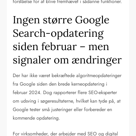
forståelse for at blive fremhævet i sådanne funktioner.
Ingen større Google
Search-opdatering
siden februar – men
signaler om ændringer
Der har ikke været bekræftede algoritmeopdateringer
fra Google siden den brede kerneopdatering i
februar 2024. Dog rapporterer flere SEO-eksperter
om udsving i søgeresultaterne, hvilket kan tyde på, at
Google tester små justeringer eller forbereder en
kommende opdatering.
For virksomheder, der arbejder med SEO og digital