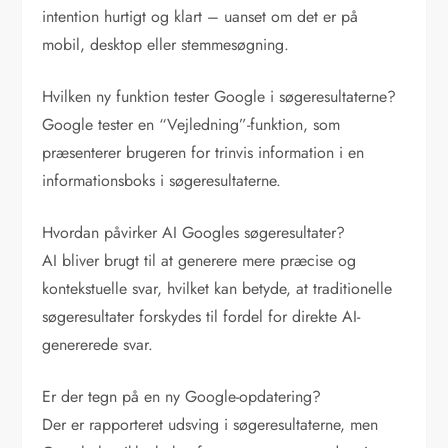
intention hurtigt og klart – uanset om det er på
mobil, desktop eller stemmesøgning.
Hvilken ny funktion tester Google i søgeresultaterne?
Google tester en “Vejledning”-funktion, som
præsenterer brugeren for trinvis information i en
informationsboks i søgeresultaterne.
Hvordan påvirker AI Googles søgeresultater?
AI bliver brugt til at generere mere præcise og
kontekstuelle svar, hvilket kan betyde, at traditionelle
søgeresultater forskydes til fordel for direkte AI-
genererede svar.
Er der tegn på en ny Google-opdatering?
Der er rapporteret udsving i søgeresultaterne, men