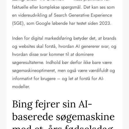
faktuelle eller komplekse spørgsmål. Det kan ses som
en videreudvikling af Search Generative Experience
(SGE), som Google løbende har testet siden 2023.
Inden for digital markedsføring betyder det, at brands
og websites skal forstå, hvordan AI genererer svar, og
hvordan disse svar kommer til at dominere
søgeresultaterne. Indhold bør derfor ikke bare være
søgemaskineoptimeret, men også være værdifuldt og
informativt for brugere – og let at forstå for AI-
modeller.
Bing fejrer sin AI-
baserede søgemaskine