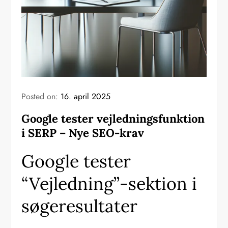
Posted on:
16. april 2025
Google tester vejledningsfunktion
i SERP – Nye SEO-krav
Google tester
“Vejledning”-sektion i
søgeresultater