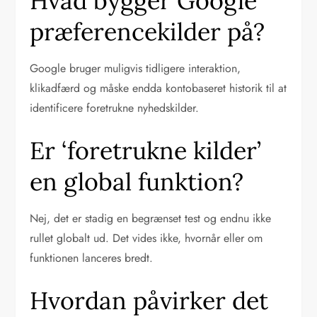
Hvad bygger Google
præferencekilder på?
Google bruger muligvis tidligere interaktion,
klikadfærd og måske endda kontobaseret historik til at
identificere foretrukne nyhedskilder.
Er ‘foretrukne kilder’
en global funktion?
Nej, det er stadig en begrænset test og endnu ikke
rullet globalt ud. Det vides ikke, hvornår eller om
funktionen lanceres bredt.
Hvordan påvirker det