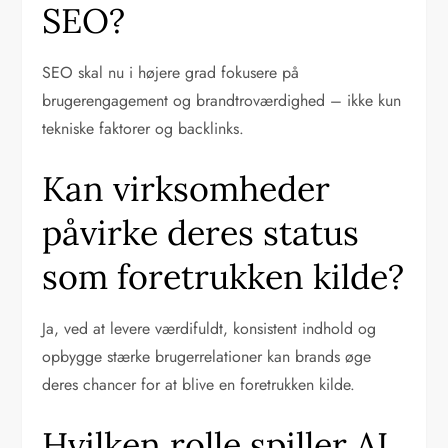
SEO?
SEO skal nu i højere grad fokusere på
brugerengagement og brandtroværdighed – ikke kun
tekniske faktorer og backlinks.
Kan virksomheder
påvirke deres status
som foretrukken kilde?
Ja, ved at levere værdifuldt, konsistent indhold og
opbygge stærke brugerrelationer kan brands øge
deres chancer for at blive en foretrukken kilde.
Hvilken rolle spiller AI