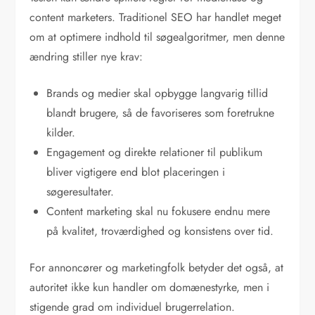
content marketers. Traditionel SEO har handlet meget
om at optimere indhold til søgealgoritmer, men denne
ændring stiller nye krav:
Brands og medier skal opbygge langvarig tillid
blandt brugere, så de favoriseres som foretrukne
kilder.
Engagement og direkte relationer til publikum
bliver vigtigere end blot placeringen i
søgeresultater.
Content marketing skal nu fokusere endnu mere
på kvalitet, troværdighed og konsistens over tid.
For annoncører og marketingfolk betyder det også, at
autoritet ikke kun handler om domænestyrke, men i
stigende grad om individuel brugerrelation.