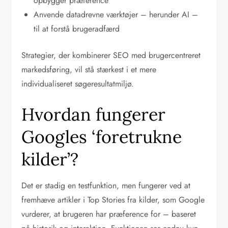
opbygger præference
Anvende datadrevne værktøjer – herunder AI –
til at forstå brugeradfærd
Strategier, der kombinerer SEO med brugercentreret
markedsføring, vil stå stærkest i et mere
individualiseret søgeresultatmiljø.
Hvordan fungerer
Googles ‘foretrukne
kilder’?
Det er stadig en testfunktion, men fungerer ved at
fremhæve artikler i Top Stories fra kilder, som Google
vurderer, at brugeren har præference for – baseret