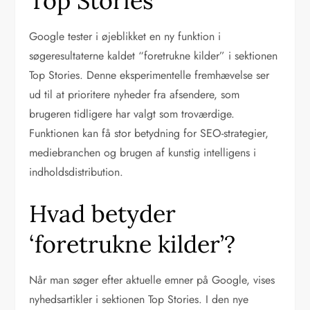
Top Stories
Google tester i øjeblikket en ny funktion i
søgeresultaterne kaldet “foretrukne kilder” i sektionen
Top Stories. Denne eksperimentelle fremhævelse ser
ud til at prioritere nyheder fra afsendere, som
brugeren tidligere har valgt som troværdige.
Funktionen kan få stor betydning for SEO-strategier,
mediebranchen og brugen af kunstig intelligens i
indholdsdistribution.
Hvad betyder
‘foretrukne kilder’?
Når man søger efter aktuelle emner på Google, vises
nyhedsartikler i sektionen Top Stories. I den nye