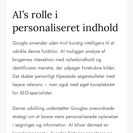
AI’s rolle i
personaliseret indhold
Google anvender uden tvivl kunstig intelligens til at
udvikle denne funktion. AI muliggør analyse af
brugernes interaktion med nyhedsindhold og
identificerer mønstre, der udpeger foretrukne kilder.
Det skaber personligt tilpassede søgeresultater med
højere relevans – men også med øget kompleksitet
for SEO-specialister.
Denne udvikling understøtter Googles overordnede
strategi om at levere mere personaliserede oplevelser
i søgninger og information. AI bliver dermed en