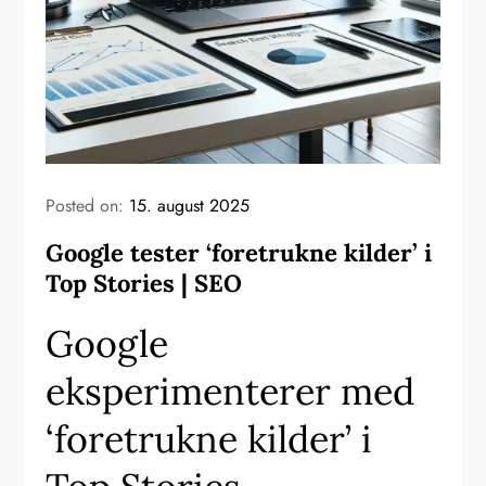
Posted on:
15. august 2025
Google tester ‘foretrukne kilder’ i
Top Stories | SEO
Google
eksperimenterer med
‘foretrukne kilder’ i