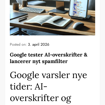
Posted on:
3. april 2026
Google tester AI-overskrifter &
lancerer nyt spamfilter
Google varsler nye
tider: AI-
overskrifter og