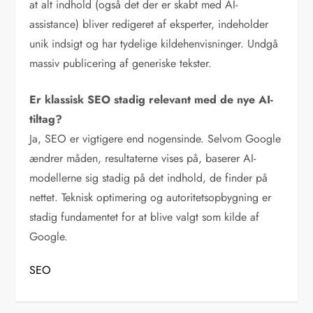
at alt indhold (også det der er skabt med AI-
assistance) bliver redigeret af eksperter, indeholder
unik indsigt og har tydelige kildehenvisninger. Undgå
massiv publicering af generiske tekster.
Er klassisk SEO stadig relevant med de nye AI-
tiltag?
Ja, SEO er vigtigere end nogensinde. Selvom Google
ændrer måden, resultaterne vises på, baserer AI-
modellerne sig stadig på det indhold, de finder på
nettet. Teknisk optimering og autoritetsopbygning er
stadig fundamentet for at blive valgt som kilde af
Google.
SEO