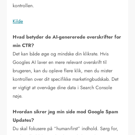
kontrollen.
Kilde
Hvad betyder de AI-genererede overskrifter for
min CTR?
Det kan både øge og mindske din klikrate. Hvis
Googles AI laver en mere relevant overskrift til
brugeren, kan du opleve flere klik, men du mister
kontrollen over dit specifikke marketingbudskab. Det
er vigtigt at overvåge dine data i Search Console
nøje.
Hvordan sikrer jeg min side mod Google Spam
Updates?
Du skal fokusere på “human-first” indhold. Sørg for,