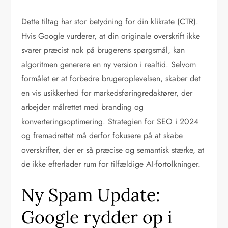
Dette tiltag har stor betydning for din klikrate (CTR).
Hvis Google vurderer, at din originale overskrift ikke
svarer præcist nok på brugerens spørgsmål, kan
algoritmen generere en ny version i realtid. Selvom
formålet er at forbedre brugeroplevelsen, skaber det
en vis usikkerhed for markedsføringredaktører, der
arbejder målrettet med branding og
konverteringsoptimering. Strategien for SEO i 2024
og fremadrettet må derfor fokusere på at skabe
overskrifter, der er så præcise og semantisk stærke, at
de ikke efterlader rum for tilfældige AI-fortolkninger.
Ny Spam Update:
Google rydder op i