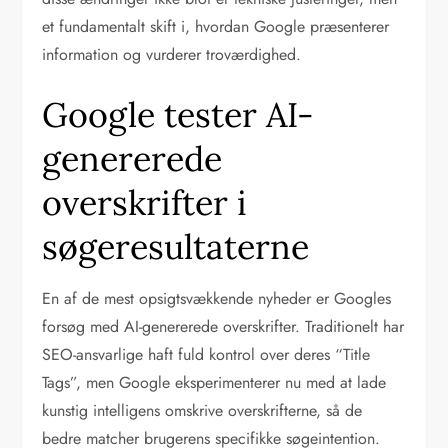
et fundamentalt skift i, hvordan Google præsenterer
information og vurderer troværdighed.
Google tester AI-
genererede
overskrifter i
søgeresultaterne
En af de mest opsigtsvækkende nyheder er Googles
forsøg med AI-genererede overskrifter. Traditionelt har
SEO-ansvarlige haft fuld kontrol over deres “Title
Tags”, men Google eksperimenterer nu med at lade
kunstig intelligens omskrive overskrifterne, så de
bedre matcher brugerens specifikke søgeintention.