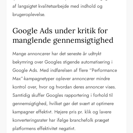
af langsigtet kvalitetsarbejde med indhold og
brugeroplevelse.
Google Ads under kritik for
manglende gennemsigtighed
Mange annoncører har det seneste år udtrykt
bekymring over Googles stigende automatisering i
Google Ads. Med indførelsen af flere “Performance
Max”-kampagnetyper oplever annoncører mindre
kontrol over, hvor og hvordan deres annoncer vises.
Samtidig skuffer Googles rapportering i forhold til
gennemsigtighed, hvilket gør det svært at optimere
kampagner effektivt. Højere pris pr. klik og lavere
konverteringsrater har ifølge branchefolk præget
platformens effektivitet negativt.