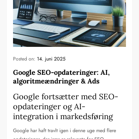
Posted on:
14. juni 2025
Google SEO-opdateringer: AI,
algoritmeændringer & Ads
Google fortsætter med SEO-
opdateringer og AI-
integration i markedsføring
Google har haft travlt igen i denne uge med flere