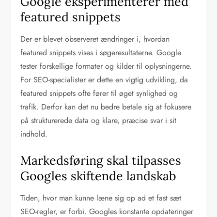
Google eksperimenterer med
featured snippets
Der er blevet observeret ændringer i, hvordan
featured snippets vises i søgeresultaterne. Google
tester forskellige formater og kilder til oplysningerne.
For SEO-specialister er dette en vigtig udvikling, da
featured snippets ofte fører til øget synlighed og
trafik. Derfor kan det nu bedre betale sig at fokusere
på strukturerede data og klare, præcise svar i sit
indhold.
Markedsføring skal tilpasses
Googles skiftende landskab
Tiden, hvor man kunne læne sig op ad et fast sæt
SEO-regler, er forbi. Googles konstante opdateringer