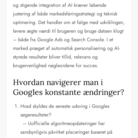
og stigende integration af AI kræver løbende
justering af både markedsføringsstrategi og teknisk
optimering. Det handler om at følge med udviklingen,
levere ægte værdi til brugeren og bruge dataen klogt
– både fra Google Ads og Search Console. I et
marked præget af automatisk personalisering og AI-
styrede resultater bliver tillid, relevans og
brugervenlighed nøgleordene for succes.
Hvordan navigerer man i
Googles konstante ændringer?
Hvad skyldes de seneste udsving i Googles
søgeresultater?
– Uofficielle algoritmeopdateringer har
sandsynligvis påvirket placeringer baseret på