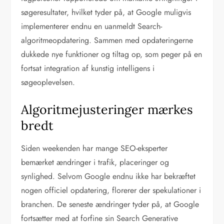
søgeresultater, hvilket tyder på, at Google muligvis
implementerer endnu en uanmeldt Search-
algoritmeopdatering. Sammen med opdateringerne
dukkede nye funktioner og tiltag op, som peger på en
fortsat integration af kunstig intelligens i
søgeoplevelsen.
Algoritmejusteringer mærkes
bredt
Siden weekenden har mange SEO-eksperter
bemærket ændringer i trafik, placeringer og
synlighed. Selvom Google endnu ikke har bekræftet
nogen officiel opdatering, florerer der spekulationer i
branchen. De seneste ændringer tyder på, at Google
fortsætter med at forfine sin Search Generative