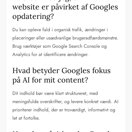
website er påvirket af Googles
opdatering?
Du kan opleve fald i organisk trafik, ændringer i
placeringer eller usædvanlige brugeradfærdsmønstre.
Brug værktøjer som Google Search Console og
Analytics for at identificere ændringer.
Hvad betyder Googles fokus
på AI for mit content?
Dit indhold bør være klart struktureret, med
meningsfulde overskrifter, og levere konkret værdi. AI
prioriterer indhold, der er troværdigt, informativt og
let at fortolke.