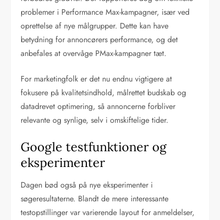
problemer i Performance Max-kampagner, især ved
oprettelse af nye målgrupper. Dette kan have
betydning for annoncørers performance, og det
anbefales at overvåge PMax-kampagner tæt.
For marketingfolk er det nu endnu vigtigere at
fokusere på kvalitetsindhold, målrettet budskab og
datadrevet optimering, så annoncerne forbliver
relevante og synlige, selv i omskiftelige tider.
Google testfunktioner og
eksperimenter
Dagen bød også på nye eksperimenter i
søgeresultaterne. Blandt de mere interessante
testopstillinger var varierende layout for anmeldelser,