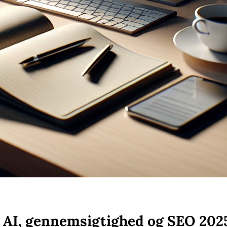
 AI, gennemsigtighed og SEO 202