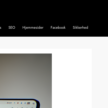
s
SEO
Hjemmesider
Facebook
Sikkerhed