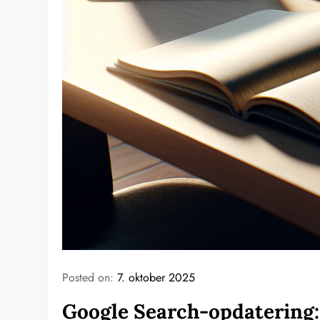
Posted on:
7. oktober 2025
Google Search-opdatering: