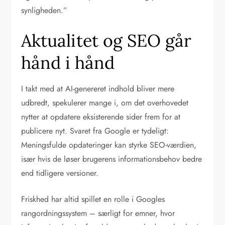
synligheden.”
Aktualitet og SEO går
hånd i hånd
I takt med at AI-genereret indhold bliver mere
udbredt, spekulerer mange i, om det overhovedet
nytter at opdatere eksisterende sider frem for at
publicere nyt. Svaret fra Google er tydeligt:
Meningsfulde opdateringer kan styrke SEO-værdien,
især hvis de løser brugerens informationsbehov bedre
end tidligere versioner.
Friskhed har altid spillet en rolle i Googles
rangordningssystem – særligt for emner, hvor