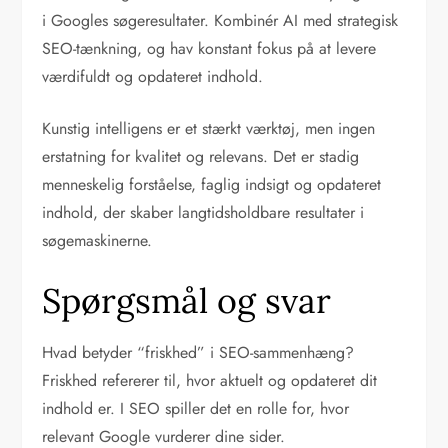
i Googles søgeresultater. Kombinér AI med strategisk
SEO-tænkning, og hav konstant fokus på at levere
værdifuldt og opdateret indhold.
Kunstig intelligens er et stærkt værktøj, men ingen
erstatning for kvalitet og relevans. Det er stadig
menneskelig forståelse, faglig indsigt og opdateret
indhold, der skaber langtidsholdbare resultater i
søgemaskinerne.
Spørgsmål og svar
Hvad betyder “friskhed” i SEO-sammenhæng?
Friskhed refererer til, hvor aktuelt og opdateret dit
indhold er. I SEO spiller det en rolle for, hvor
relevant Google vurderer dine sider.