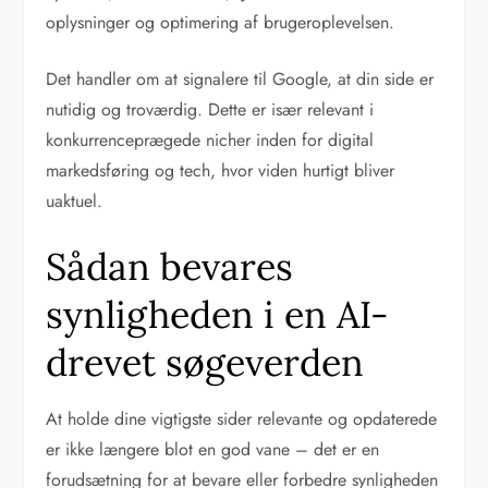
oplysninger og optimering af brugeroplevelsen.
Det handler om at signalere til Google, at din side er
nutidig og troværdig. Dette er især relevant i
konkurrenceprægede nicher inden for digital
markedsføring og tech, hvor viden hurtigt bliver
uaktuel.
Sådan bevares
synligheden i en AI-
drevet søgeverden
At holde dine vigtigste sider relevante og opdaterede
er ikke længere blot en god vane – det er en
forudsætning for at bevare eller forbedre synligheden