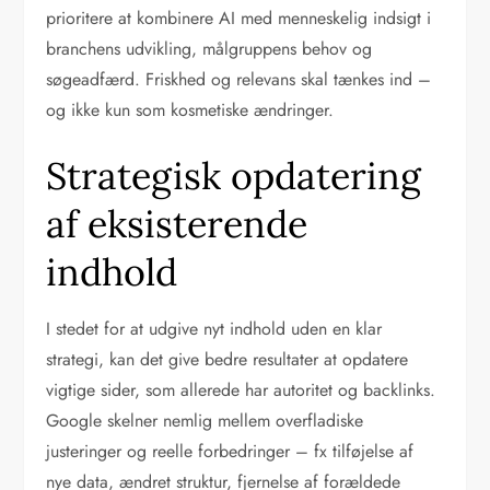
prioritere at kombinere AI med menneskelig indsigt i
branchens udvikling, målgruppens behov og
søgeadfærd. Friskhed og relevans skal tænkes ind –
og ikke kun som kosmetiske ændringer.
Strategisk opdatering
af eksisterende
indhold
I stedet for at udgive nyt indhold uden en klar
strategi, kan det give bedre resultater at opdatere
vigtige sider, som allerede har autoritet og backlinks.
Google skelner nemlig mellem overfladiske
justeringer og reelle forbedringer – fx tilføjelse af
nye data, ændret struktur, fjernelse af forældede