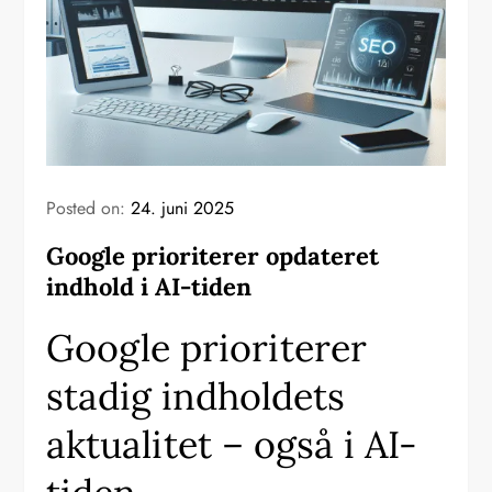
Posted on:
24. juni 2025
Google prioriterer opdateret
indhold i AI-tiden
Google prioriterer
stadig indholdets
aktualitet – også i AI-