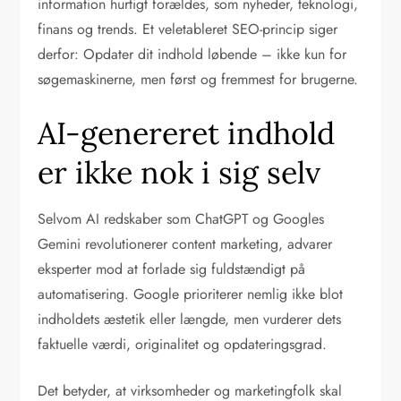
information hurtigt forældes, som nyheder, teknologi,
finans og trends. Et veletableret SEO-princip siger
derfor: Opdater dit indhold løbende – ikke kun for
søgemaskinerne, men først og fremmest for brugerne.
AI-genereret indhold
er ikke nok i sig selv
Selvom AI redskaber som ChatGPT og Googles
Gemini revolutionerer content marketing, advarer
eksperter mod at forlade sig fuldstændigt på
automatisering. Google prioriterer nemlig ikke blot
indholdets æstetik eller længde, men vurderer dets
faktuelle værdi, originalitet og opdateringsgrad.
Det betyder, at virksomheder og marketingfolk skal