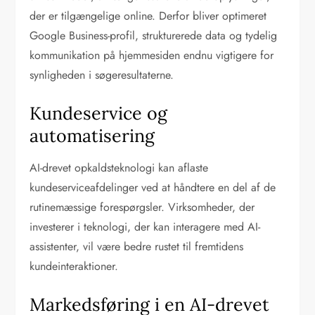
der er tilgængelige online. Derfor bliver optimeret
Google Business-profil, strukturerede data og tydelig
kommunikation på hjemmesiden endnu vigtigere for
synligheden i søgeresultaterne.
Kundeservice og
automatisering
AI-drevet opkaldsteknologi kan aflaste
kundeserviceafdelinger ved at håndtere en del af de
rutinemæssige forespørgsler. Virksomheder, der
investerer i teknologi, der kan interagere med AI-
assistenter, vil være bedre rustet til fremtidens
kundeinteraktioner.
Markedsføring i en AI-drevet