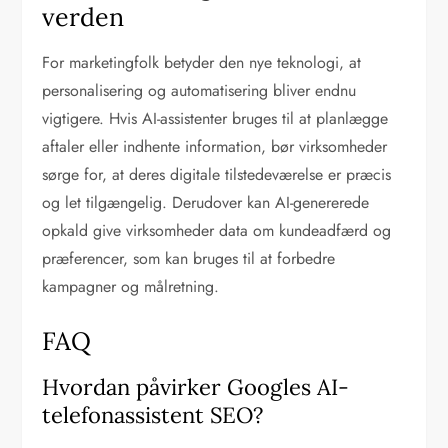
verden
For marketingfolk betyder den nye teknologi, at
personalisering og automatisering bliver endnu
vigtigere. Hvis AI-assistenter bruges til at planlægge
aftaler eller indhente information, bør virksomheder
sørge for, at deres digitale tilstedeværelse er præcis
og let tilgængelig. Derudover kan AI-genererede
opkald give virksomheder data om kundeadfærd og
præferencer, som kan bruges til at forbedre
kampagner og målretning.
FAQ
Hvordan påvirker Googles AI-
telefonassistent SEO?