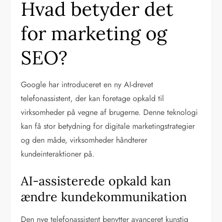
Hvad betyder det
for marketing og
SEO?
Google har introduceret en ny AI-drevet
telefonassistent, der kan foretage opkald til
virksomheder på vegne af brugerne. Denne teknologi
kan få stor betydning for digitale marketingstrategier
og den måde, virksomheder håndterer
kundeinteraktioner på.
AI-assisterede opkald kan
ændre kundekommunikation
Den nye telefonassistent benytter avanceret kunstig