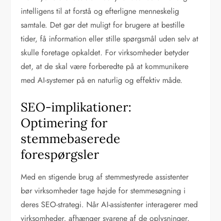
intelligens til at forstå og efterligne menneskelig
samtale. Det gør det muligt for brugere at bestille
tider, få information eller stille spørgsmål uden selv at
skulle foretage opkaldet. For virksomheder betyder
det, at de skal være forberedte på at kommunikere
med AI-systemer på en naturlig og effektiv måde.
SEO-implikationer:
Optimering for
stemmebaserede
forespørgsler
Med en stigende brug af stemmestyrede assistenter
bør virksomheder tage højde for stemmesøgning i
deres SEO-strategi. Når AI-assistenter interagerer med
virksomheder, afhænger svarene af de oplysninger,