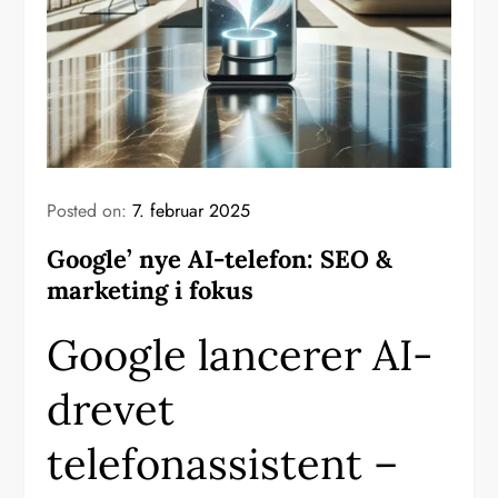
Posted on:
7. februar 2025
Google’ nye AI-telefon: SEO &
marketing i fokus
Google lancerer AI-
drevet
telefonassistent –