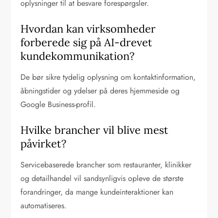
oplysninger til at besvare forespørgsler.
Hvordan kan virksomheder
forberede sig på AI-drevet
kundekommunikation?
De bør sikre tydelig oplysning om kontaktinformation,
åbningstider og ydelser på deres hjemmeside og
Google Business-profil.
Hvilke brancher vil blive mest
påvirket?
Servicebaserede brancher som restauranter, klinikker
og detailhandel vil sandsynligvis opleve de største
forandringer, da mange kundeinteraktioner kan
automatiseres.