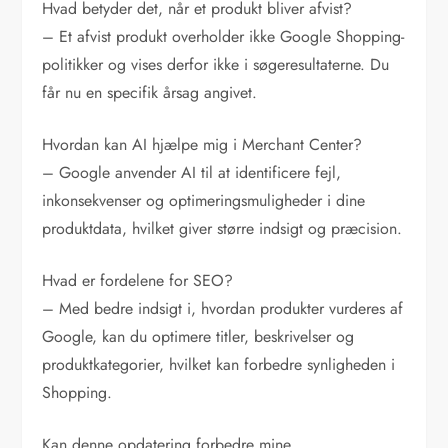
Hvad betyder det, når et produkt bliver afvist?
– Et afvist produkt overholder ikke Google Shopping-
politikker og vises derfor ikke i søgeresultaterne. Du
får nu en specifik årsag angivet.
Hvordan kan AI hjælpe mig i Merchant Center?
– Google anvender AI til at identificere fejl,
inkonsekvenser og optimeringsmuligheder i dine
produktdata, hvilket giver større indsigt og præcision.
Hvad er fordelene for SEO?
– Med bedre indsigt i, hvordan produkter vurderes af
Google, kan du optimere titler, beskrivelser og
produktkategorier, hvilket kan forbedre synligheden i
Shopping.
Kan denne opdatering forbedre mine