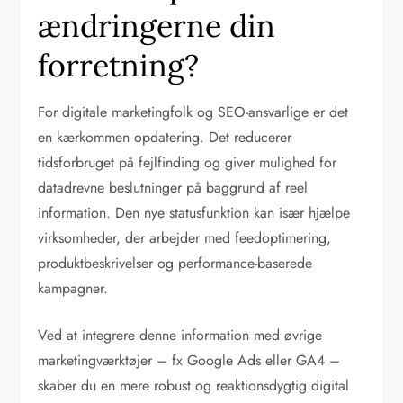
ændringerne din
forretning?
For digitale marketingfolk og SEO-ansvarlige er det
en kærkommen opdatering. Det reducerer
tidsforbruget på fejlfinding og giver mulighed for
datadrevne beslutninger på baggrund af reel
information. Den nye statusfunktion kan især hjælpe
virksomheder, der arbejder med feedoptimering,
produktbeskrivelser og performance-baserede
kampagner.
Ved at integrere denne information med øvrige
marketingværktøjer – fx Google Ads eller GA4 –
skaber du en mere robust og reaktionsdygtig digital