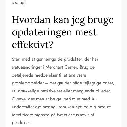
strategi.
Hvordan kan jeg bruge
opdateringen mest
effektivt?
Start med at gennemgå de produkter, der har
statusændringer i Merchant Center. Brug de
detaljerede meddelelser til at analysere
problemområder – det gælder både fejlagtige priser,
utilstrækkelige beskrivelser eller manglende billeder.
Overvej desuden at bruge værktøjer med AI-
understøttet optimering, som kan hjælpe dig med at
identificere mønstre på tværs af tusindvis af
produkter.