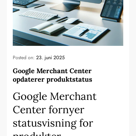
Posted on:
23. juni 2025
Google Merchant Center
opdaterer produktstatus
Google Merchant
Center fornyer
statusvisning for