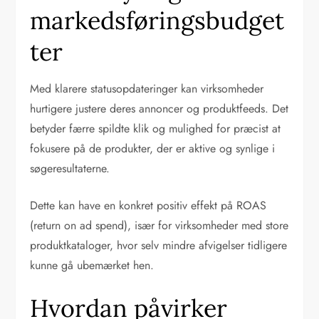
markedsføringsbudget
ter
Med klarere statusopdateringer kan virksomheder
hurtigere justere deres annoncer og produktfeeds. Det
betyder færre spildte klik og mulighed for præcist at
fokusere på de produkter, der er aktive og synlige i
søgeresultaterne.
Dette kan have en konkret positiv effekt på ROAS
(return on ad spend), især for virksomheder med store
produktkataloger, hvor selv mindre afvigelser tidligere
kunne gå ubemærket hen.
Hvordan påvirker