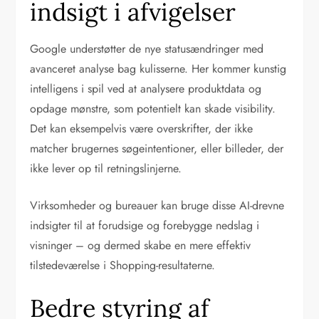
indsigt i afvigelser
Google understøtter de nye statusændringer med
avanceret analyse bag kulisserne. Her kommer kunstig
intelligens i spil ved at analysere produktdata og
opdage mønstre, som potentielt kan skade visibility.
Det kan eksempelvis være overskrifter, der ikke
matcher brugernes søgeintentioner, eller billeder, der
ikke lever op til retningslinjerne.
Virksomheder og bureauer kan bruge disse AI-drevne
indsigter til at forudsige og forebygge nedslag i
visninger – og dermed skabe en mere effektiv
tilstedeværelse i Shopping-resultaterne.
Bedre styring af