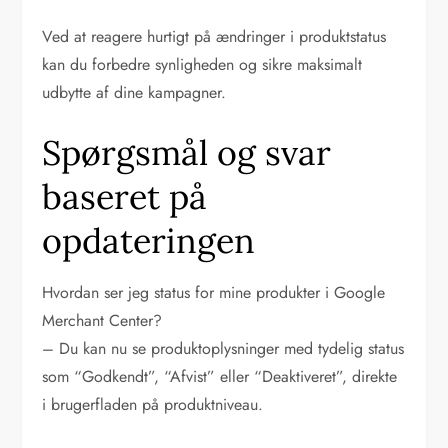
Ved at reagere hurtigt på ændringer i produktstatus
kan du forbedre synligheden og sikre maksimalt
udbytte af dine kampagner.
Spørgsmål og svar
baseret på
opdateringen
Hvordan ser jeg status for mine produkter i Google
Merchant Center?
– Du kan nu se produktoplysninger med tydelig status
som “Godkendt”, “Afvist” eller “Deaktiveret”, direkte
i brugerfladen på produktniveau.