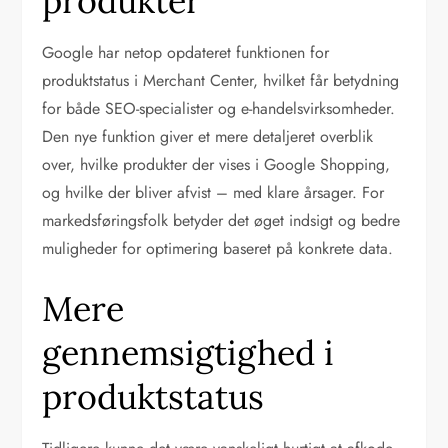
produkter
Google har netop opdateret funktionen for
produktstatus i Merchant Center, hvilket får betydning
for både SEO-specialister og e-handelsvirksomheder.
Den nye funktion giver et mere detaljeret overblik
over, hvilke produkter der vises i Google Shopping,
og hvilke der bliver afvist – med klare årsager. For
markedsføringsfolk betyder det øget indsigt og bedre
muligheder for optimering baseret på konkrete data.
Mere
gennemsigtighed i
produktstatus