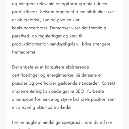
og integrere relevante energiforbrugsdata i deres
produktfeeds. Selvom brugen af disse attributter ikke
er obligatorisk, kan de give en klar
konkurrencefordel. Derudover viser det fremtidig
parathed, da reguleringer og krav til
produktinformation sandsynligvis vil blive strengere
fremadrettet.
Det anbefales at konsultere eksisterende
certificeringer og energimærker, så dataene er
præcise og overholder gældende standarder. Korrekt
implementering kan både gavne SEO, forbedre
annonceperformance og styrke brandets position som
en ansvarlig aktør på markedet.
Her er nogle almindelige spørgsmål, som du måske