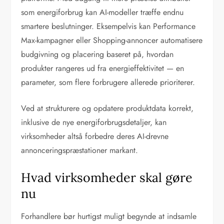
som energiforbrug kan AI-modeller træffe endnu
smartere beslutninger. Eksempelvis kan Performance
Max-kampagner eller Shopping-annoncer automatisere
budgivning og placering baseret på, hvordan
produkter rangeres ud fra energieffektivitet — en
parameter, som flere forbrugere allerede prioriterer.
Ved at strukturere og opdatere produktdata korrekt,
inklusive de nye energiforbrugsdetaljer, kan
virksomheder altså forbedre deres AI-drevne
annonceringspræstationer markant.
Hvad virksomheder skal gøre
nu
Forhandlere bør hurtigst muligt begynde at indsamle