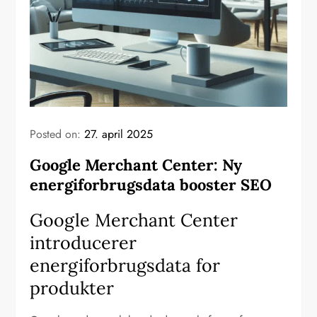
Posted on:
27. april 2025
Google Merchant Center: Ny
energiforbrugsdata booster SEO
Google Merchant Center
introducerer
energiforbrugsdata for
produkter