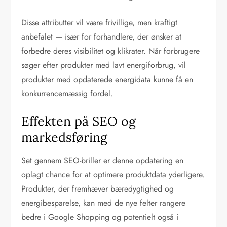
Disse attributter vil være frivillige, men kraftigt
anbefalet — især for forhandlere, der ønsker at
forbedre deres visibilitet og klikrater. Når forbrugere
søger efter produkter med lavt energiforbrug, vil
produkter med opdaterede energidata kunne få en
konkurrencemæssig fordel.
Effekten på SEO og
markedsføring
Set gennem SEO-briller er denne opdatering en
oplagt chance for at optimere produktdata yderligere.
Produkter, der fremhæver bæredygtighed og
energibesparelse, kan med de nye felter rangere
bedre i Google Shopping og potentielt også i