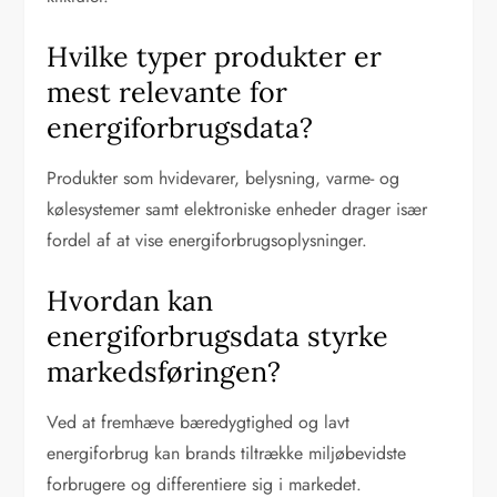
Hvilke typer produkter er
mest relevante for
energiforbrugsdata?
Produkter som hvidevarer, belysning, varme- og
kølesystemer samt elektroniske enheder drager især
fordel af at vise energiforbrugsoplysninger.
Hvordan kan
energiforbrugsdata styrke
markedsføringen?
Ved at fremhæve bæredygtighed og lavt
energiforbrug kan brands tiltrække miljøbevidste
forbrugere og differentiere sig i markedet.