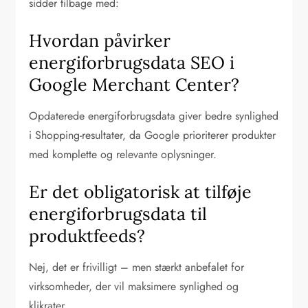
sidder tilbage med:
Hvordan påvirker
energiforbrugsdata SEO i
Google Merchant Center?
Opdaterede energiforbrugsdata giver bedre synlighed
i Shopping-resultater, da Google prioriterer produkter
med komplette og relevante oplysninger.
Er det obligatorisk at tilføje
energiforbrugsdata til
produktfeeds?
Nej, det er frivilligt – men stærkt anbefalet for
virksomheder, der vil maksimere synlighed og
klikrater.