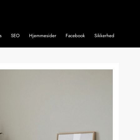
s
SEO
Hjemmesider
Facebook
Sikkerhed