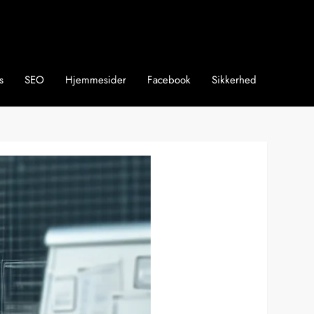
s
SEO
Hjemmesider
Facebook
Sikkerhed