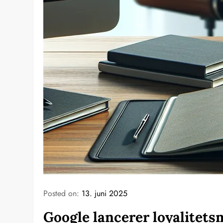
Posted on:
13. juni 2025
Google lancerer loyalitet